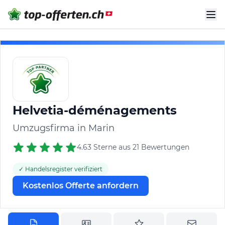
Helvetia-déménagements
Umzugsfirma in Marin
4.63 Sterne aus 21 Bewertungen
✓ Handelsregister verifiziert
Kostenlos Offerte anfordern