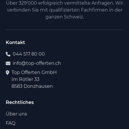
Über 329'000 erfolgreich vermittelte Anfragen. Wir
verbinden Sie mit qualifizierten Fachfirmen in der
ganzen Schweiz.
Kontakt
044 517 80 00
info@top-offerten.ch
Top Offerten GmbH
Im Rötler 33
8583 Donzhausen
Rechtliches
Über uns
FAQ