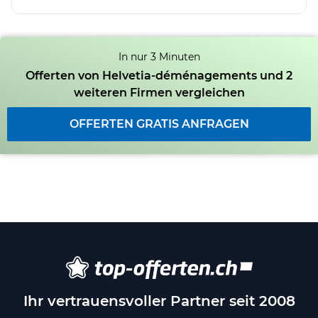
In nur 3 Minuten
Offerten von Helvetia-déménagements und 2
weiteren Firmen vergleichen
OFFERTEN GRATIS ANFRAGEN
Ihr vertrauensvoller Partner seit 2008