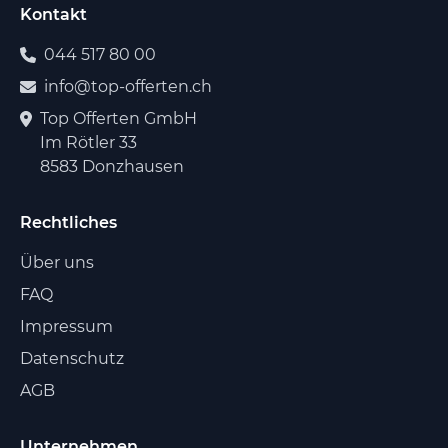
Kontakt
044 517 80 00
info@top-offerten.ch
Top Offerten GmbH
Im Rötler 33
8583 Donzhausen
Rechtliches
Über uns
FAQ
Impressum
Datenschutz
AGB
Unternehmen