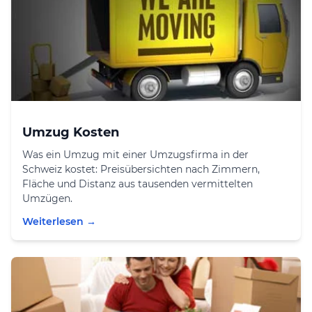
Umzug Kosten
Was ein Umzug mit einer Umzugsfirma in der
Schweiz kostet: Preisübersichten nach Zimmern,
Fläche und Distanz aus tausenden vermittelten
Umzügen.
Weiterlesen →