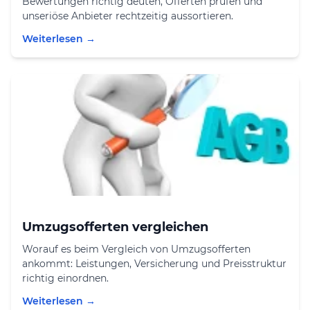
Bewertungen richtig deuten, Offerten prüfen und
unseriöse Anbieter rechtzeitig aussortieren.
Weiterlesen →
Umzugsofferten vergleichen
Worauf es beim Vergleich von Umzugsofferten
ankommt: Leistungen, Versicherung und Preisstruktur
richtig einordnen.
Weiterlesen →