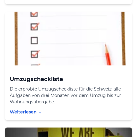
Umzugscheckliste
Die erprobte Umzugscheckliste für die Schweiz: alle
Aufgaben von drei Monaten vor dem Umzug bis zur
Wohnungsübergabe.
Weiterlesen →