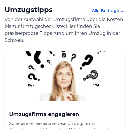
Umzugstipps
Alle Beiträge →
Von der Auswahl der Umzugsfirma über die Kosten
bis zur Umzugscheckliste: Hier finden Sie
praxiserprobte Tipps rund um Ihren Umzug in der
Schweiz.
Umzugsfirma engagieren
So erkennen Sie eine seriöse Umzugsfirma: