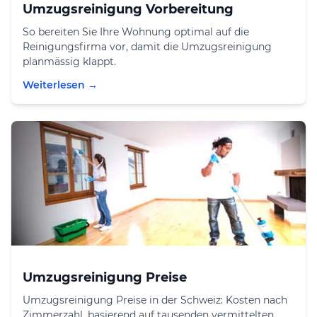
Umzugsreinigung Vorbereitung
So bereiten Sie Ihre Wohnung optimal auf die
Reinigungsfirma vor, damit die Umzugsreinigung
planmässig klappt.
Weiterlesen →
Umzugsreinigung Preise
Umzugsreinigung Preise in der Schweiz: Kosten nach
Zimmerzahl, basierend auf tausenden vermittelten