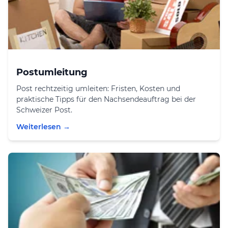
Postumleitung
Post rechtzeitig umleiten: Fristen, Kosten und
praktische Tipps für den Nachsendeauftrag bei der
Schweizer Post.
Weiterlesen →