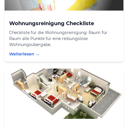
Wohnungsreinigung Checkliste
Checkliste für die Wohnungsreinigung: Raum für
Raum alle Punkte für eine reibungslose
Wohnungsübergabe.
Weiterlesen →