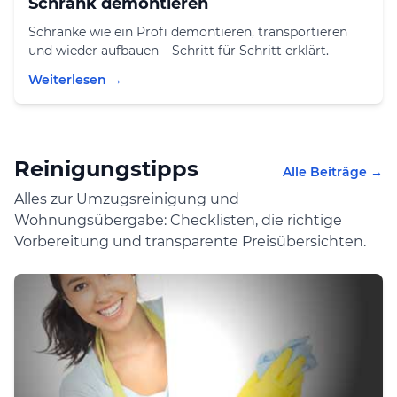
Schrank demontieren
Schränke wie ein Profi demontieren, transportieren
und wieder aufbauen – Schritt für Schritt erklärt.
Weiterlesen →
Reinigungstipps
Alle Beiträge →
Alles zur Umzugsreinigung und
Wohnungsübergabe: Checklisten, die richtige
Vorbereitung und transparente Preisübersichten.