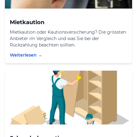
Mietkaution
Mietkaution oder Kautionsversicherung? Die grössten
Anbieter im Vergleich und was Sie bei der
Rückzahlung beachten sollten.
Weiterlesen →