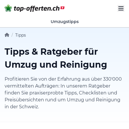
Umzugstipps
/
Tipps
Tipps & Ratgeber für
Umzug und Reinigung
Profitieren Sie von der Erfahrung aus über 330'000
vermittelten Aufträgen: In unserem Ratgeber
finden Sie praxiserprobte Tipps, Checklisten und
Preisübersichten rund um Umzug und Reinigung
in der Schweiz.