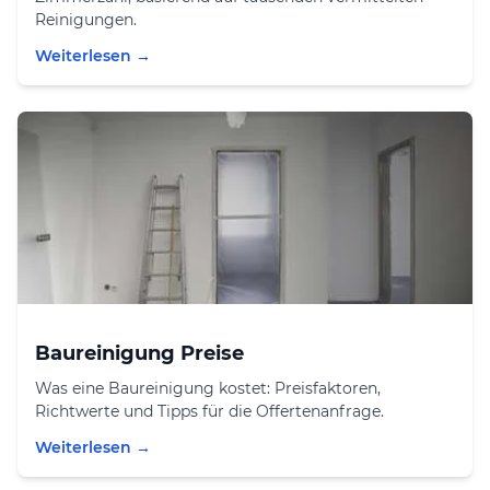
Reinigungen.
Weiterlesen →
Baureinigung Preise
Was eine Baureinigung kostet: Preisfaktoren,
Richtwerte und Tipps für die Offertenanfrage.
Weiterlesen →