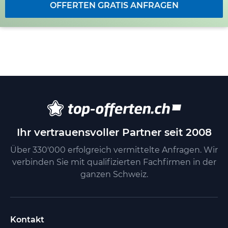
OFFERTEN GRATIS ANFRAGEN
Ihr vertrauensvoller Partner seit 2008
Über 330'000 erfolgreich vermittelte Anfragen. Wir
verbinden Sie mit qualifizierten Fachfirmen in der
ganzen Schweiz.
Kontakt