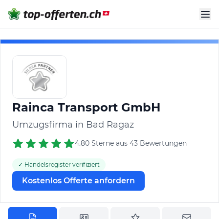
Rainca Transport GmbH
Umzugsfirma in Bad Ragaz
4.80 Sterne aus 43 Bewertungen
✓ Handelsregister verifiziert
Kostenlos Offerte anfordern