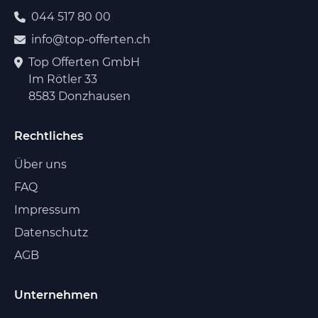
044 517 80 00
info@top-offerten.ch
Top Offerten GmbH
Im Rötler 33
8583 Donzhausen
Rechtliches
Über uns
FAQ
Impressum
Datenschutz
AGB
Unternehmen