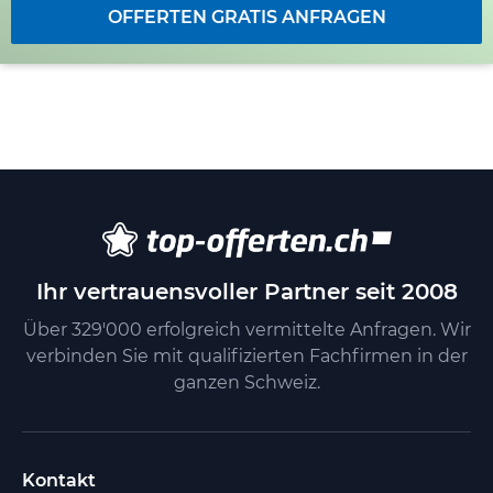
OFFERTEN GRATIS ANFRAGEN
Ihr vertrauensvoller Partner seit 2008
Über 329'000 erfolgreich vermittelte Anfragen. Wir
verbinden Sie mit qualifizierten Fachfirmen in der
ganzen Schweiz.
Kontakt