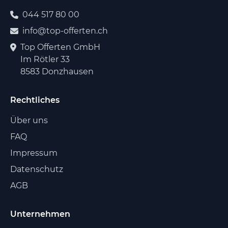
044 517 80 00
info@top-offerten.ch
Top Offerten GmbH
Im Rötler 33
8583 Donzhausen
Rechtliches
Über uns
FAQ
Impressum
Datenschutz
AGB
Unternehmen