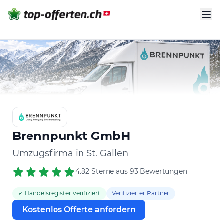
Brennpunkt GmbH
Umzugsfirma in St. Gallen
4.82 Sterne aus 93 Bewertungen
✓ Handelsregister verifiziert
Verifizierter Partner
Kostenlos Offerte anfordern