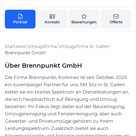
Portrait
Kontakt
Bewertungen
Offerte
Startseite
/
Umzugsfirma
/
Umzugsfirma St. Gallen
/
Brennpunkt GmbH
Über Brennpunkt GmbH
Die Firma Brennpunkt, Korkmaz ist seit Oktober 2020
ein zuverlässiger Partner für uns. Mit Sitz in St. Gallen
bietet sie ein breites Spektrum an Dienstleistungen an,
die sich hauptsächlich auf Reinigung und Umzug
beziehen. Ihr Fokus liegt dabei auf der Baureinigung,
Umzugsreinigung und Fensterreinigung, aber auch
Gewerbe- und Privatumzüge gehören zu ihrem
Leistungsspektrum. Zusätzlich bietet sie auch
Klaviertransporte und Entsorgungsdienstleistungen an.