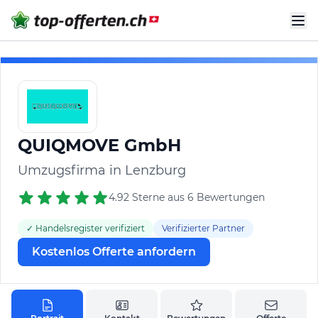
QUIQMOVE GmbH
Umzugsfirma in Lenzburg
4.92 Sterne aus 6 Bewertungen
✓ Handelsregister verifiziert
Verifizierter Partner
Kostenlos Offerte anfordern