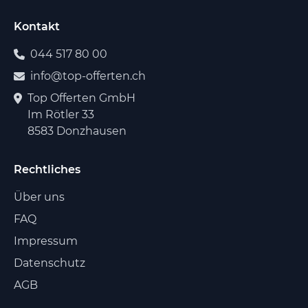
Kontakt
044 517 80 00
info@top-offerten.ch
Top Offerten GmbH
Im Rötler 33
8583 Donzhausen
Rechtliches
Über uns
FAQ
Impressum
Datenschutz
AGB