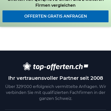
Firmen vergleichen
OFFERTEN GRATIS ANFRAGEN
Ihr vertrauensvoller Partner seit 2008
Über 329'000 erfolgreich vermittelte Anfragen. Wir
verbinden Sie mit qualifizierten Fachfirmen in der
ganzen Schweiz.