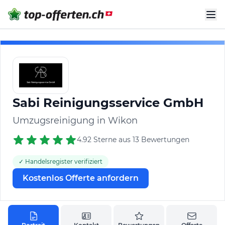
Sabi Reinigungsservice GmbH
Umzugsreinigung in Wikon
4.92 Sterne aus 13 Bewertungen
✓ Handelsregister verifiziert
Kostenlos Offerte anfordern