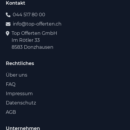
Kontakt
044 517 80 00
info@top-offerten.ch
Top Offerten GmbH
Im Rötler 33
8583 Donzhausen
Rechtliches
Über uns
FAQ
Impressum
Datenschutz
AGB
Unternehmen