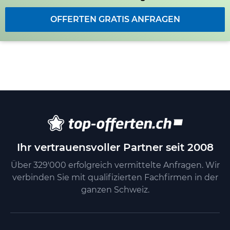
OFFERTEN GRATIS ANFRAGEN
Ihr vertrauensvoller Partner seit 2008
Über 329'000 erfolgreich vermittelte Anfragen. Wir
verbinden Sie mit qualifizierten Fachfirmen in der
ganzen Schweiz.