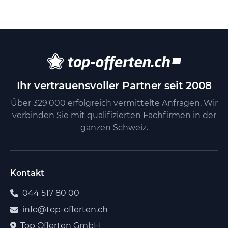
Ihr vertrauensvoller Partner seit 2008
Über 329'000 erfolgreich vermittelte Anfragen. Wir
verbinden Sie mit qualifizierten Fachfirmen in der
ganzen Schweiz.
Kontakt
044 517 80 00
info@top-offerten.ch
Top Offerten GmbH