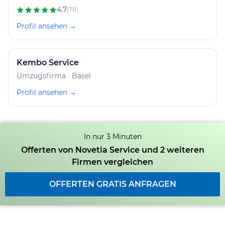
4.7
(78)
Profil ansehen →
Kembo Service
Umzugsfirma · Basel
Profil ansehen →
In nur 3 Minuten
Offerten von Novetia Service und 2 weiteren
Firmen vergleichen
OFFERTEN GRATIS ANFRAGEN