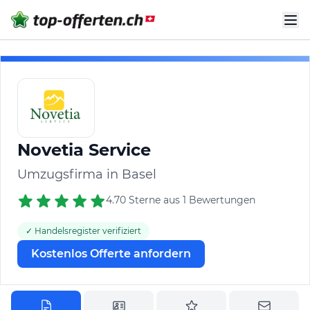
Novetia Service
Umzugsfirma in Basel
4.70 Sterne aus 1 Bewertungen
✓ Handelsregister verifiziert
Kostenlos Offerte anfordern