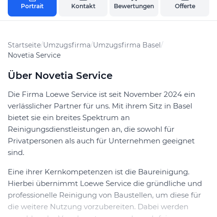
Portrait
Kontakt
Bewertungen
Offerte
Startseite
/
Umzugsfirma
/
Umzugsfirma Basel
/
Novetia Service
Über Novetia Service
Die Firma Loewe Service ist seit November 2024 ein
verlässlicher Partner für uns. Mit ihrem Sitz in Basel
bietet sie ein breites Spektrum an
Reinigungsdienstleistungen an, die sowohl für
Privatpersonen als auch für Unternehmen geeignet
sind.
Eine ihrer Kernkompetenzen ist die Baureinigung.
Hierbei übernimmt Loewe Service die gründliche und
professionelle Reinigung von Baustellen, um diese für
die weitere Nutzung vorzubereiten. Dabei werden