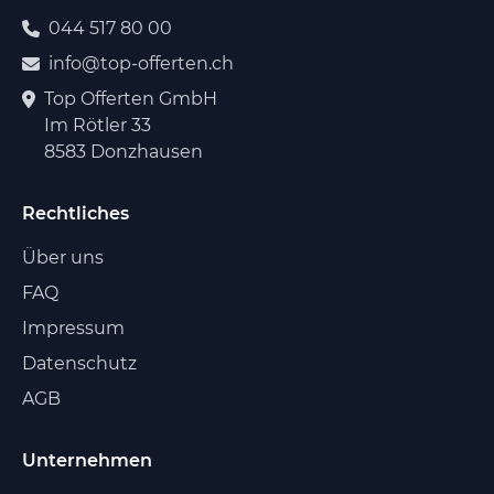
044 517 80 00
info@top-offerten.ch
Top Offerten GmbH
Im Rötler 33
8583 Donzhausen
Rechtliches
Über uns
FAQ
Impressum
Datenschutz
AGB
Unternehmen