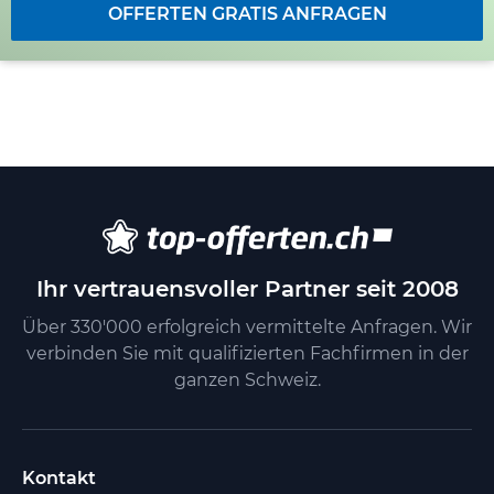
OFFERTEN GRATIS ANFRAGEN
Ihr vertrauensvoller Partner seit 2008
Über 330'000 erfolgreich vermittelte Anfragen. Wir
verbinden Sie mit qualifizierten Fachfirmen in der
ganzen Schweiz.
Kontakt