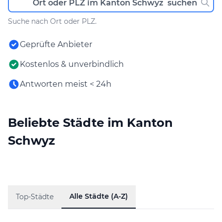
Suche nach Ort oder PLZ.
Geprüfte Anbieter
Kostenlos & unverbindlich
Antworten meist < 24h
Beliebte Städte im Kanton
Schwyz
Alle Städte (A-Z)
Top-Städte