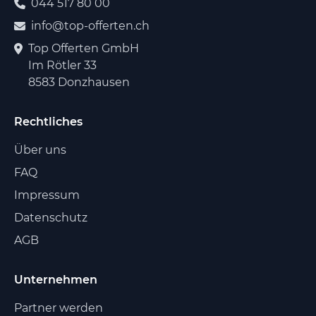
044 517 80 00
info@top-offerten.ch
Top Offerten GmbH
Im Rötler 33
8583 Donzhausen
Rechtliches
Über uns
FAQ
Impressum
Datenschutz
AGB
Unternehmen
Partner werden