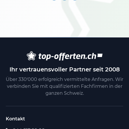
Ihr vertrauensvoller Partner seit 2008
Über 330'000 erfolgreich vermittelte Anfragen. Wir
verbinden Sie mit qualifizierten Fachfirmen in der
ganzen Schweiz.
Kontakt