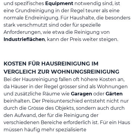
und spezifisches
Equipment
notwendig sind, ist
eine Grundreinigung in der Regel teurer als eine
normale Endreinigung. Für Haushalte, die besonders
stark verschmutzt sind oder für spezielle
Anforderungen, wie etwa die Reinigung von
Industrieflächen
, kann der Preis weiter steigen.
KOSTEN FÜR HAUSREINIGUNG IM
VERGLEICH ZUR WOHNUNGSREINIGUNG
Bei der Hausreinigung fallen oft höhere Kosten an,
da Häuser in der Regel grösser sind als Wohnungen
und zusätzliche Räume wie
Garagen
oder
Gärten
beinhalten. Der Preisunterschied entsteht nicht nur
durch die Grösse des Objekts, sondern auch durch
den Aufwand, der für die Reinigung der
verschiedenen Bereiche erforderlich ist. Für ein Haus
müssen häufig mehr spezialisierte