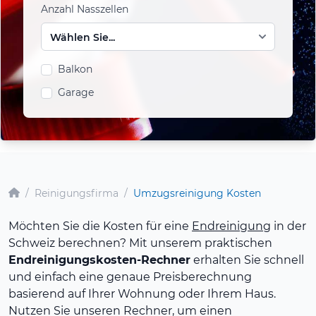
Anzahl Nasszellen
Balkon
Garage
/
Reinigungsfirma
/
Umzugsreinigung Kosten
Möchten Sie die Kosten für eine
Endreinigung
in der
Schweiz berechnen? Mit unserem praktischen
Endreinigungskosten-Rechner
erhalten Sie schnell
und einfach eine genaue Preisberechnung
basierend auf Ihrer Wohnung oder Ihrem Haus.
Nutzen Sie unseren Rechner, um einen