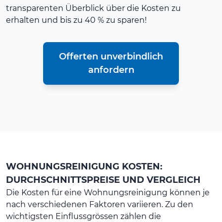
transparenten Überblick über die Kosten zu
erhalten und bis zu 40 % zu sparen!
Offerten unverbindlich
anfordern
WOHNUNGSREINIGUNG KOSTEN:
DURCHSCHNITTSPREISE UND VERGLEICH
Die Kosten für eine Wohnungsreinigung können je
nach verschiedenen Faktoren variieren. Zu den
wichtigsten Einflussgrössen zählen die