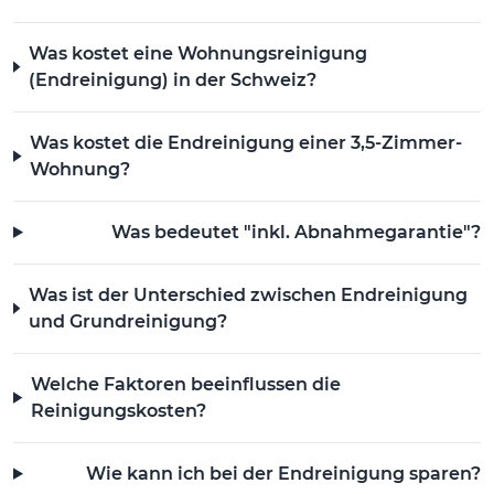
Was kostet eine Wohnungsreinigung
(Endreinigung) in der Schweiz?
Was kostet die Endreinigung einer 3,5-Zimmer-
Wohnung?
Was bedeutet "inkl. Abnahmegarantie"?
Was ist der Unterschied zwischen Endreinigung
und Grundreinigung?
Welche Faktoren beeinflussen die
Reinigungskosten?
Wie kann ich bei der Endreinigung sparen?