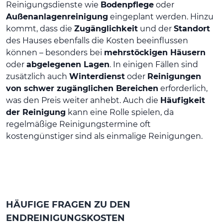
Reinigungsdienste wie
Bodenpflege
oder
Außenanlagenreinigung
eingeplant werden. Hinzu
kommt, dass die
Zugänglichkeit
und der
Standort
des Hauses ebenfalls die Kosten beeinflussen
können – besonders bei
mehrstöckigen Häusern
oder
abgelegenen Lagen
. In einigen Fällen sind
zusätzlich auch
Winterdienst
oder
Reinigungen
von schwer zugänglichen Bereichen
erforderlich,
was den Preis weiter anhebt. Auch die
Häufigkeit
der Reinigung
kann eine Rolle spielen, da
regelmäßige Reinigungstermine oft
kostengünstiger sind als einmalige Reinigungen.
HÄUFIGE FRAGEN ZU DEN
ENDREINIGUNGSKOSTEN