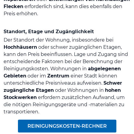
Flecken
erforderlich sind, kann dies ebenfalls den
Preis erhöhen.
Standort, Etage und Zugänglichkeit
Der Standort der Wohnung, insbesondere bei
Hochhäusern
oder schwer zugänglichen Etagen,
kann den Preis beeinflussen. Lage und Zugang sind
entscheidende Faktoren bei der Berechnung der
Reinigungskosten. Wohnungen in
abgelegenen
Gebieten
oder im
Zentrum
einer Stadt können
unterschiedliche Preisniveaus aufweisen.
Schwer
zugängliche Etagen
oder Wohnungen in
hohen
Stockwerken
erfordern zusätzlichen Aufwand, um
die nötigen Reinigungsgeräte und -materialien zu
transportieren.
REINIGUNGSKOSTEN-RECHNER