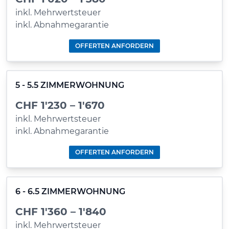
inkl. Mehrwertsteuer
inkl. Abnahmegarantie
OFFERTEN ANFORDERN
5 - 5.5 ZIMMERWOHNUNG
CHF 1'230 – 1'670
inkl. Mehrwertsteuer
inkl. Abnahmegarantie
OFFERTEN ANFORDERN
6 - 6.5 ZIMMERWOHNUNG
CHF 1'360 – 1'840
inkl. Mehrwertsteuer