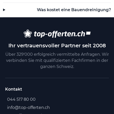
Was kostet eine Bauendreinigung?
Ihr vertrauensvoller Partner seit 2008
Über 329'000 erfolgreich vermittelte Anfragen. Wir
verbinden Sie mit qualifizierten Fachfirmen in der
ganzen Schweiz.
Kontakt
044 517 80 00
info@top-offerten.ch