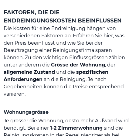
FAKTOREN, DIE DIE
ENDREINIGUNGSKOSTEN BEEINFLUSSEN
Die Kosten für eine Endreinigung hängen von
verschiedenen Faktoren ab. Erfahren Sie hier, was
den Preis beeinflusst und wie Sie bei der
Beauftragung einer Reinigungsfirma sparen
können. Zu den wichtigen Einflussgrössen zählen
unter anderem die
Grösse der Wohnung
, der
allgemeine Zustand
und die
spezifischen
Anforderungen
an die Reinigung. Je nach
Gegebenheiten können die Preise entsprechend
variieren.
Wohnungsgrösse
Je grösser die Wohnung, desto mehr Aufwand wird
benötigt. Bei einer
1-2 Zimmerwohnung
sind die
Reinigungskosten in der Regel niedriger als bei