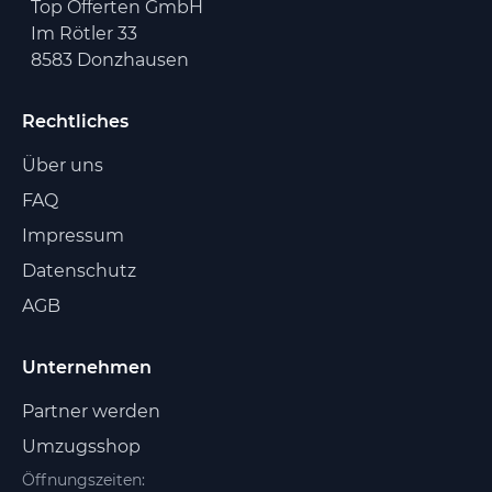
Top Offerten GmbH
Im Rötler 33
8583 Donzhausen
Rechtliches
Über uns
FAQ
Impressum
Datenschutz
AGB
Unternehmen
Partner werden
Umzugsshop
Öffnungszeiten: