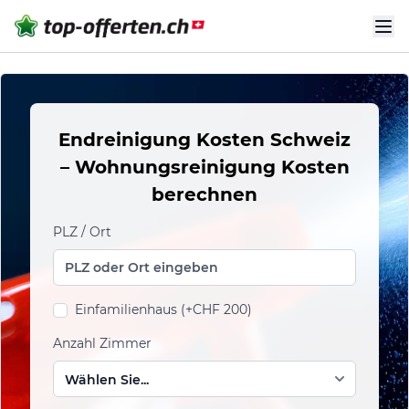
Endreinigung Kosten Schweiz
– Wohnungsreinigung Kosten
berechnen
PLZ / Ort
Einfamilienhaus (+CHF 200)
Anzahl Zimmer