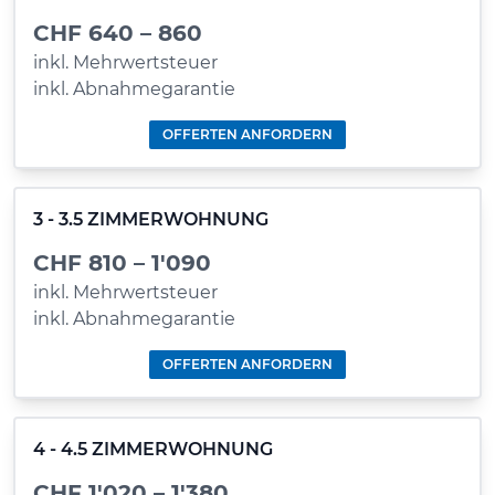
CHF 640 – 860
inkl. Mehrwertsteuer
inkl. Abnahmegarantie
OFFERTEN ANFORDERN
3 - 3.5 ZIMMERWOHNUNG
CHF 810 – 1'090
inkl. Mehrwertsteuer
inkl. Abnahmegarantie
OFFERTEN ANFORDERN
4 - 4.5 ZIMMERWOHNUNG
CHF 1'020 – 1'380