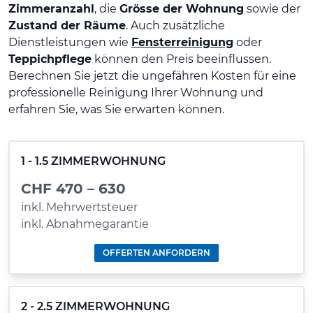
Zimmeranzahl
, die
Grösse der Wohnung
sowie der
Zustand der Räume
. Auch zusätzliche
Dienstleistungen wie
Fensterreinigung
oder
Teppichpflege
können den Preis beeinflussen.
Berechnen Sie jetzt die ungefähren Kosten für eine
professionelle Reinigung Ihrer Wohnung und
erfahren Sie, was Sie erwarten können.
1 - 1.5 ZIMMERWOHNUNG
CHF 470 – 630
inkl. Mehrwertsteuer
inkl. Abnahmegarantie
OFFERTEN ANFORDERN
2 - 2.5 ZIMMERWOHNUNG