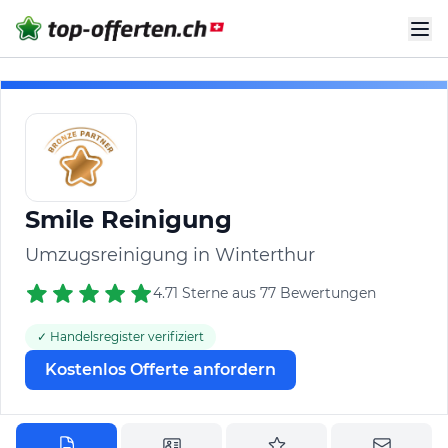
Smile Reinigung
Umzugsreinigung in Winterthur
4.71 Sterne aus 77 Bewertungen
✓ Handelsregister verifiziert
Kostenlos Offerte anfordern