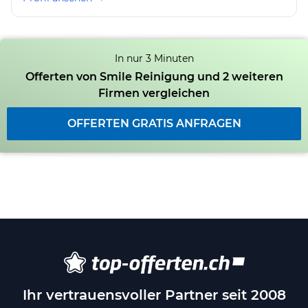
In nur 3 Minuten
Offerten von Smile Reinigung und 2 weiteren
Firmen vergleichen
OFFERTEN GRATIS ANFRAGEN
Ihr vertrauensvoller Partner seit 2008