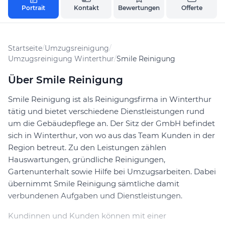
Portrait
Kontakt
Bewertungen
Offerte
Startseite
/
Umzugsreinigung
/
Umzugsreinigung Winterthur
/
Smile Reinigung
Über Smile Reinigung
Smile Reinigung ist als Reinigungsfirma in Winterthur
tätig und bietet verschiedene Dienstleistungen rund
um die Gebäudepflege an. Der Sitz der GmbH befindet
sich in Winterthur, von wo aus das Team Kunden in der
Region betreut. Zu den Leistungen zählen
Hauswartungen, gründliche Reinigungen,
Gartenunterhalt sowie Hilfe bei Umzugsarbeiten. Dabei
übernimmt Smile Reinigung sämtliche damit
verbundenen Aufgaben und Dienstleistungen.
Kundinnen und Kunden können mit einer