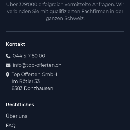
Über 329'000 erfolgreich vermittelte Anfragen. Wir
verbinden Sie mit qualifizierten Fachfirmen in der
ganzen Schweiz.
Kontakt
044 517 80 00
info@top-offerten.ch
Top Offerten GmbH
Im Rötler 33
8583 Donzhausen
Rechtliches
Über uns
FAQ