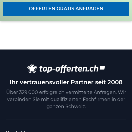
OFFERTEN GRATIS ANFRAGEN
Ihr vertrauensvoller Partner seit 2008
Über 329'000 erfolgreich vermittelte Anfragen. Wir
verbinden Sie mit qualifizierten Fachfirmen in der
ganzen Schweiz.