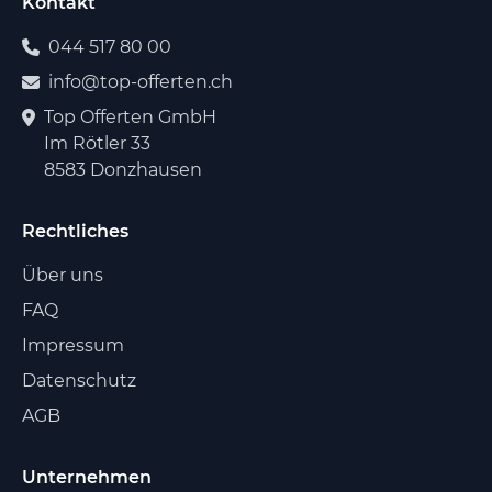
Kontakt
044 517 80 00
info@top-offerten.ch
Top Offerten GmbH
Im Rötler 33
8583 Donzhausen
Rechtliches
Über uns
FAQ
Impressum
Datenschutz
AGB
Unternehmen