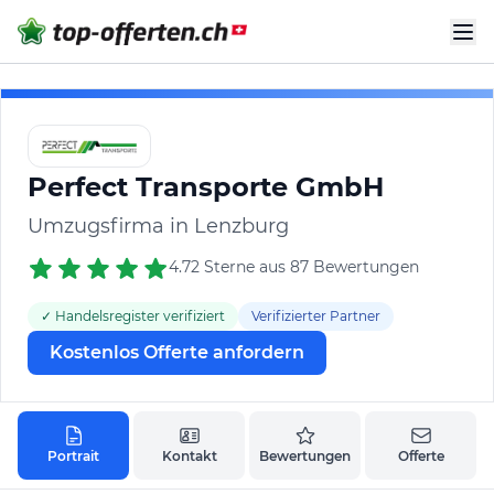
Perfect Transporte GmbH
Umzugsfirma in Lenzburg
4.72 Sterne aus 87 Bewertungen
✓ Handelsregister verifiziert
Verifizierter Partner
Kostenlos Offerte anfordern
Portrait
Kontakt
Bewertungen
Offerte