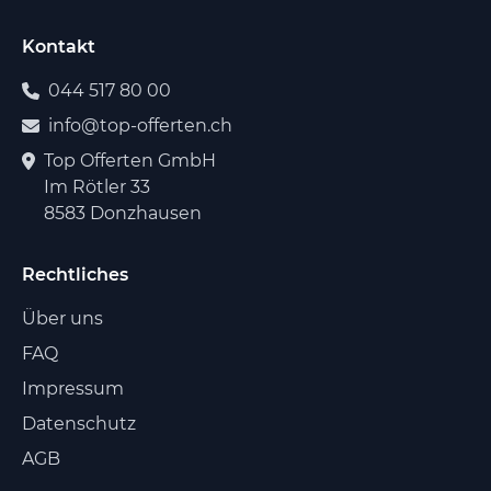
Kontakt
044 517 80 00
info@top-offerten.ch
Top Offerten GmbH
Im Rötler 33
8583 Donzhausen
Rechtliches
Über uns
FAQ
Impressum
Datenschutz
AGB