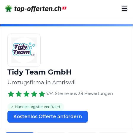
Tidy Team GmbH
Umzugsfirma in Amriswil
4.74 Sterne aus 38 Bewertungen
✓ Handelsregister verifiziert
Kostenlos Offerte anfordern