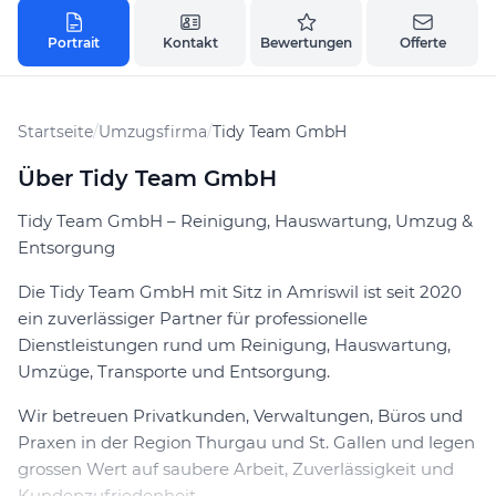
Portrait
Kontakt
Bewertungen
Offerte
Startseite
/
Umzugsfirma
/
Tidy Team GmbH
Über Tidy Team GmbH
Tidy Team GmbH – Reinigung, Hauswartung, Umzug &
Entsorgung
Die Tidy Team GmbH mit Sitz in Amriswil ist seit 2020
ein zuverlässiger Partner für professionelle
Dienstleistungen rund um Reinigung, Hauswartung,
Umzüge, Transporte und Entsorgung.
Wir betreuen Privatkunden, Verwaltungen, Büros und
Praxen in der Region Thurgau und St. Gallen und legen
grossen Wert auf saubere Arbeit, Zuverlässigkeit und
Kundenzufriedenheit.