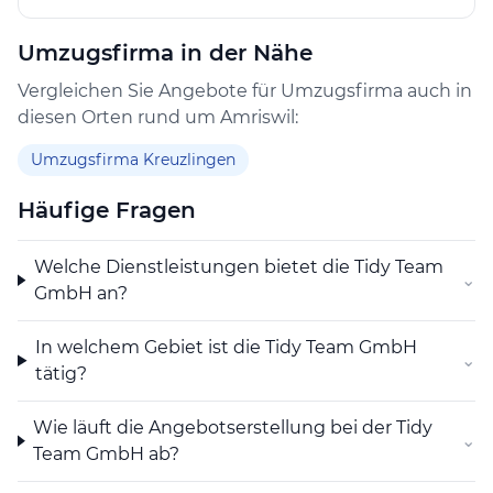
Umzugsfirma in der Nähe
Vergleichen Sie Angebote für Umzugsfirma auch in
diesen Orten rund um Amriswil:
Umzugsfirma Kreuzlingen
Häufige Fragen
Welche Dienstleistungen bietet die Tidy Team
⌄
GmbH an?
In welchem Gebiet ist die Tidy Team GmbH
⌄
tätig?
Wie läuft die Angebotserstellung bei der Tidy
⌄
Team GmbH ab?