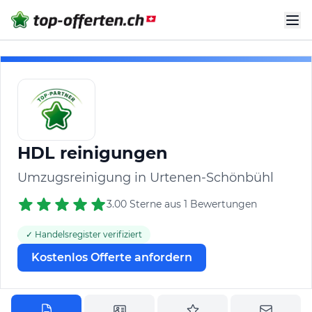
HDL reinigungen
Umzugsreinigung in Urtenen-Schönbühl
3.00 Sterne aus 1 Bewertungen
✓ Handelsregister verifiziert
Kostenlos Offerte anfordern