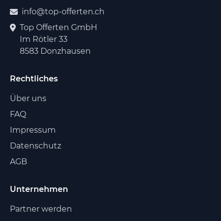
info@top-offerten.ch
Top Offerten GmbH
Im Rötler 33
8583 Donzhausen
Rechtliches
Über uns
FAQ
Impressum
Datenschutz
AGB
Unternehmen
Partner werden