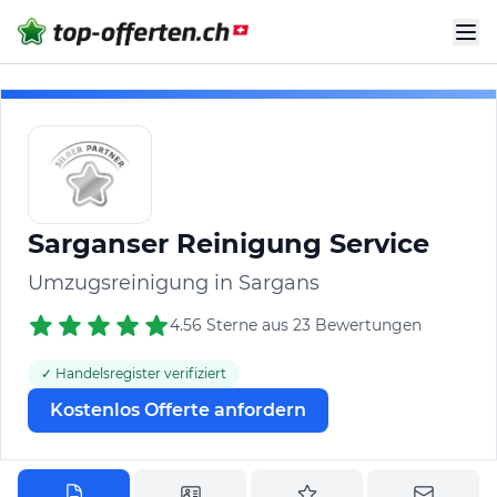
Sarganser Reinigung Service
Umzugsreinigung in Sargans
4.56 Sterne aus 23 Bewertungen
✓ Handelsregister verifiziert
Kostenlos Offerte anfordern