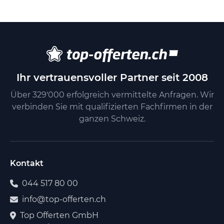
Ihr vertrauensvoller Partner seit 2008
Über 329'000 erfolgreich vermittelte Anfragen. Wir
verbinden Sie mit qualifizierten Fachfirmen in der
ganzen Schweiz.
Kontakt
044 517 80 00
info@top-offerten.ch
Top Offerten GmbH