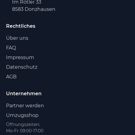
Im Rötler 33
8583 Donzhausen
Rechtliches
Über uns
FAQ
Impressum
Datenschutz
AGB
Unternehmen
Partner werden
Umzugsshop
Öffnungszeiten:
Mo-Fr 09:00-17:00