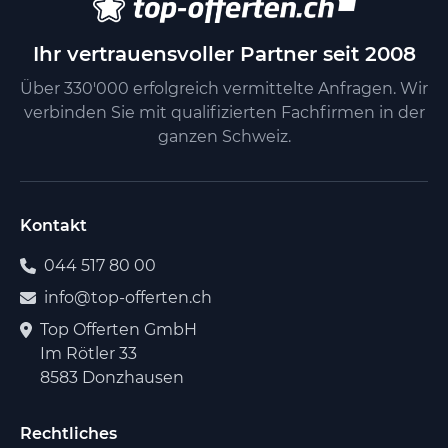
Ihr vertrauensvoller Partner seit 2008
Über 330'000 erfolgreich vermittelte Anfragen. Wir
verbinden Sie mit qualifizierten Fachfirmen in der
ganzen Schweiz.
Kontakt
044 517 80 00
info@top-offerten.ch
Top Offerten GmbH
Im Rötler 33
8583 Donzhausen
Rechtliches