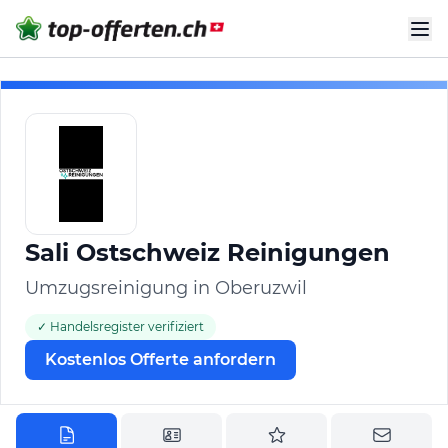
Sali Ostschweiz Reinigungen
Umzugsreinigung in Oberuzwil
✓ Handelsregister verifiziert
Kostenlos Offerte anfordern