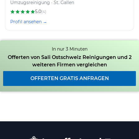
Umzugsreinigung · St. Gallen
5.0
(4)
Profil ansehen →
In nur 3 Minuten
Offerten von Sali Ostschweiz Reinigungen und 2
weiteren Firmen vergleichen
OFFERTEN GRATIS ANFRAGEN