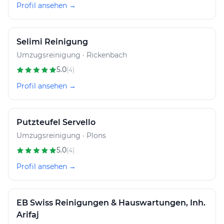
Profil ansehen →
Selimi Reinigung
Umzugsreinigung · Rickenbach
5.0
(4)
Profil ansehen →
Putzteufel Servello
Umzugsreinigung · Plons
5.0
(4)
Profil ansehen →
EB Swiss Reinigungen & Hauswartungen, Inh.
Arifaj