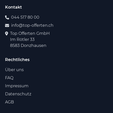
Kontakt
044 517 80 00
info@top-offerten.ch
Top Offerten GmbH
Im Rötler 33
8583 Donzhausen
Rechtliches
Über uns
FAQ
Impressum
Datenschutz
AGB