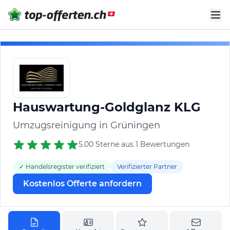
Hauswartung-Goldglanz KLG
Umzugsreinigung in Grüningen
5.00 Sterne aus 1 Bewertungen
✓ Handelsregister verifiziert
Verifizierter Partner
Kostenlos Offerte anfordern