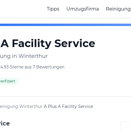
Tipps
Umzugsfirma
Reinigung
A Facility Service
ung in Winterthur
4.93 Sterne aus 7 Bewertungen
erifiziert
inigung Winterthur
/
A Plus A Facility Service
vice