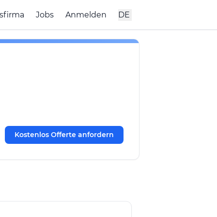
sfirma
Jobs
Anmelden
DE
Kostenlos Offerte anfordern