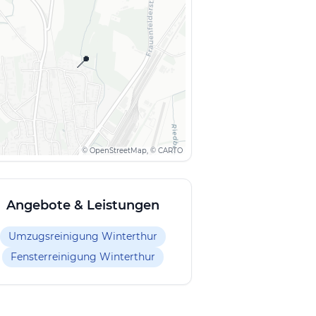
📍
© OpenStreetMap, © CARTO
Angebote & Leistungen
Umzugsreinigung Winterthur
Fensterreinigung Winterthur