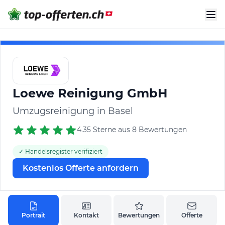
Loewe Reinigung GmbH
Umzugsreinigung in Basel
4.35 Sterne aus 8 Bewertungen
✓ Handelsregister verifiziert
Kostenlos Offerte anfordern
Portrait
Kontakt
Bewertungen
Offerte