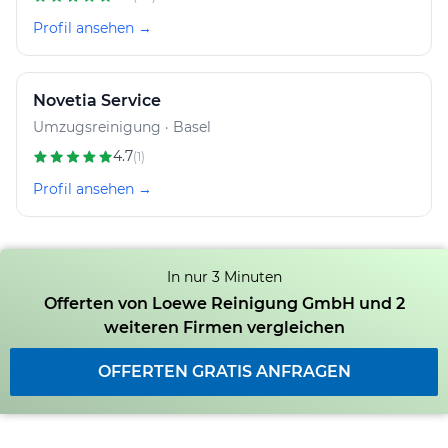
Profil ansehen →
Novetia Service
Umzugsreinigung · Basel
4.7
(1)
Profil ansehen →
In nur 3 Minuten
Offerten von Loewe Reinigung GmbH und 2
weiteren Firmen vergleichen
OFFERTEN GRATIS ANFRAGEN