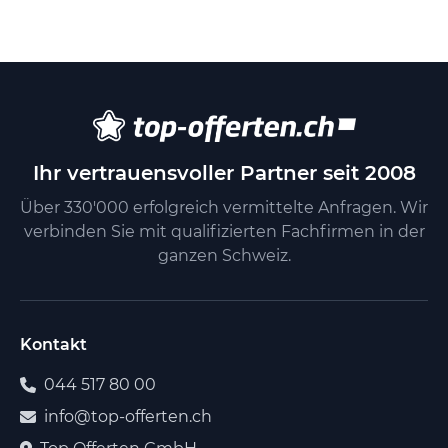
Ihr vertrauensvoller Partner seit 2008
Über 330'000 erfolgreich vermittelte Anfragen. Wir
verbinden Sie mit qualifizierten Fachfirmen in der
ganzen Schweiz.
Kontakt
044 517 80 00
info@top-offerten.ch