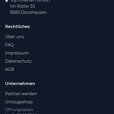
Top Offerten GmbH
Im Rötler 33
8583 Donzhausen
Rechtliches
Über uns
FAQ
Impressum
Datenschutz
AGB
Unternehmen
Partner werden
Umzugsshop
Öffnungszeiten: