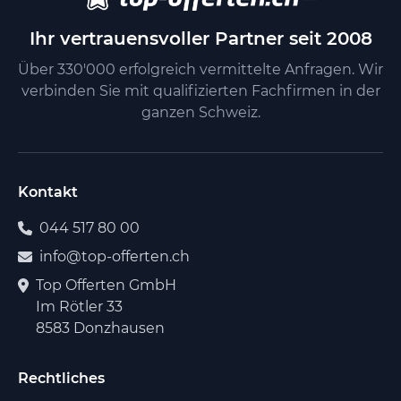
Ihr vertrauensvoller Partner seit 2008
Über 330'000 erfolgreich vermittelte Anfragen. Wir
verbinden Sie mit qualifizierten Fachfirmen in der
ganzen Schweiz.
Kontakt
044 517 80 00
info@top-offerten.ch
Top Offerten GmbH
Im Rötler 33
8583 Donzhausen
Rechtliches