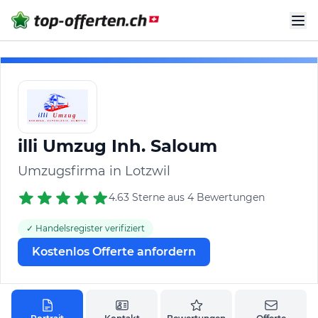
illi Umzug Inh. Saloum
Umzugsfirma in Lotzwil
4.63 Sterne aus 4 Bewertungen
✓ Handelsregister verifiziert
Kostenlos Offerte anfordern