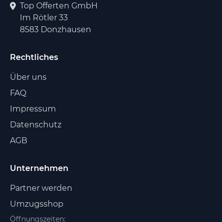
Top Offerten GmbH
Im Rötler 33
8583 Donzhausen
Rechtliches
Über uns
FAQ
Impressum
Datenschutz
AGB
Unternehmen
Partner werden
Umzugsshop
Öffnungszeiten: