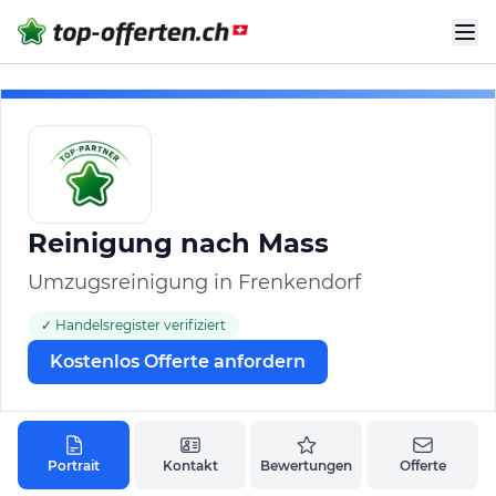
Reinigung nach Mass
Umzugsreinigung in Frenkendorf
✓ Handelsregister verifiziert
Kostenlos Offerte anfordern
Portrait
Kontakt
Bewertungen
Offerte