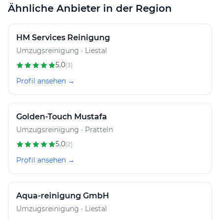
Ähnliche Anbieter in der Region
HM Services Reinigung
Umzugsreinigung · Liestal
5.0
(3)
Profil ansehen →
Golden-Touch Mustafa
Umzugsreinigung · Pratteln
5.0
(2)
Profil ansehen →
Aqua-reinigung GmbH
Umzugsreinigung · Liestal