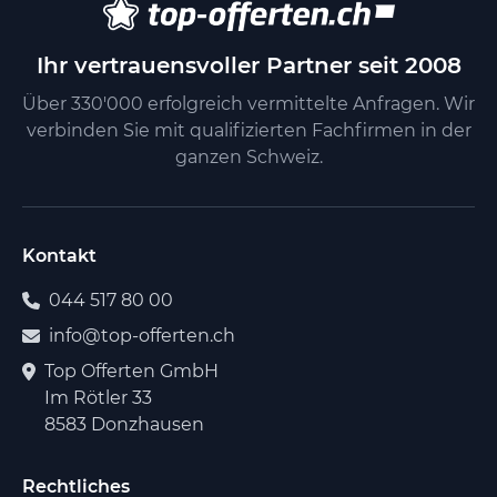
Ihr vertrauensvoller Partner seit 2008
Über 330'000 erfolgreich vermittelte Anfragen. Wir
verbinden Sie mit qualifizierten Fachfirmen in der
ganzen Schweiz.
Kontakt
044 517 80 00
info@top-offerten.ch
Top Offerten GmbH
Im Rötler 33
8583 Donzhausen
Rechtliches