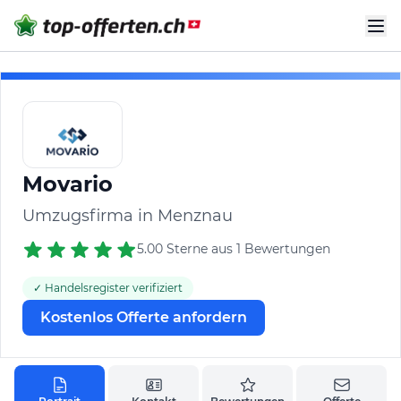
Movario
Umzugsfirma in Menznau
5.00 Sterne aus 1 Bewertungen
✓ Handelsregister verifiziert
Kostenlos Offerte anfordern