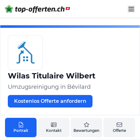
Wilas Titulaire Wilbert
Umzugsreinigung in Bévilard
Kostenlos Offerte anfordern
Portrait
Kontakt
Bewertungen
Offerte