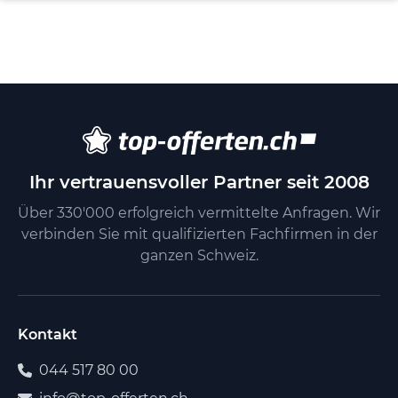
Ihr vertrauensvoller Partner seit 2008
Über 330'000 erfolgreich vermittelte Anfragen. Wir
verbinden Sie mit qualifizierten Fachfirmen in der
ganzen Schweiz.
Kontakt
044 517 80 00