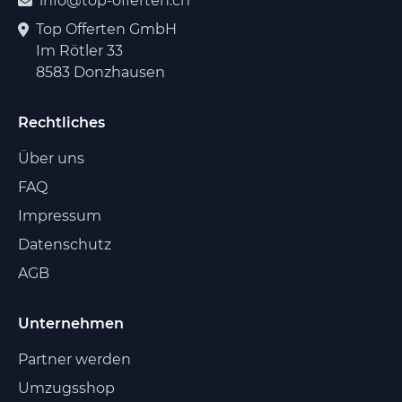
info@top-offerten.ch
Top Offerten GmbH
Im Rötler 33
8583 Donzhausen
Rechtliches
Über uns
FAQ
Impressum
Datenschutz
AGB
Unternehmen
Partner werden
Umzugsshop