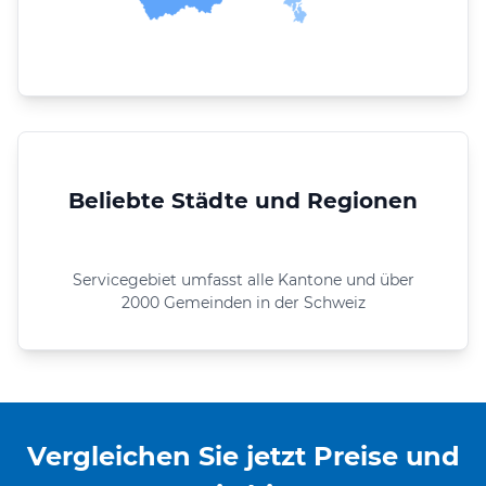
Beliebte Städte und Regionen
Servicegebiet umfasst alle Kantone und über
2000 Gemeinden in der Schweiz
Vergleichen Sie jetzt Preise und