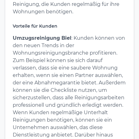
Reinigung, die Kunden regelmäßig für ihre
Wohnungen benötigen.
Vorteile für Kunden
Umzugsreinigung Biel
: Kunden können von
den neuen Trends in der
Wohnungsreinigungsbranche profitieren.
Zum Beispiel können sie sich darauf
verlassen, dass sie eine saubere Wohnung
erhalten, wenn sie einen Partner auswählen,
der eine Abnahmegarantie bietet. Außerdem
können sie die Checkliste nutzen, um
sicherzustellen, dass alle Reinigungsarbeiten
professionell und gründlich erledigt werden.
Wenn Kunden regelmäßige Unterhalt
Reinigungen benötigen, können sie ein
Unternehmen auswählen, das diese
Dienstleistung anbietet. Darüber hinaus