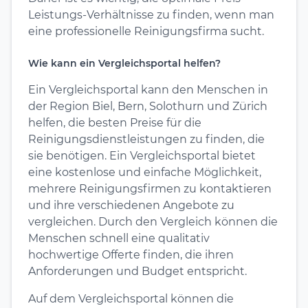
Leistungs-Verhältnisse zu finden, wenn man
eine professionelle Reinigungsfirma sucht.
Wie kann ein Vergleichsportal helfen?
Ein Vergleichsportal kann den Menschen in
der Region Biel, Bern, Solothurn und Zürich
helfen, die besten Preise für die
Reinigungsdienstleistungen zu finden, die
sie benötigen. Ein Vergleichsportal bietet
eine kostenlose und einfache Möglichkeit,
mehrere Reinigungsfirmen zu kontaktieren
und ihre verschiedenen Angebote zu
vergleichen. Durch den Vergleich können die
Menschen schnell eine qualitativ
hochwertige Offerte finden, die ihren
Anforderungen und Budget entspricht.
Auf dem Vergleichsportal können die