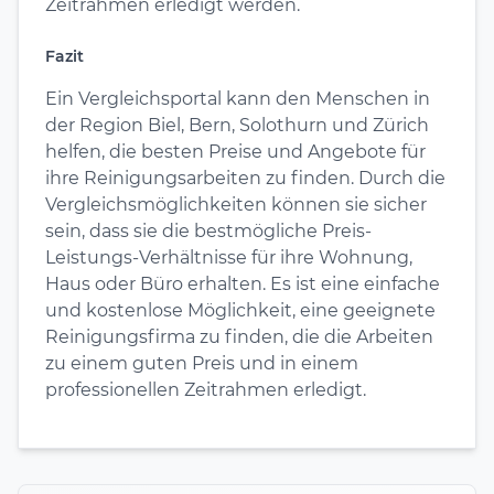
Zeitrahmen erledigt werden.
Fazit
Ein Vergleichsportal kann den Menschen in
der Region Biel, Bern, Solothurn und Zürich
helfen, die besten Preise und Angebote für
ihre Reinigungsarbeiten zu finden. Durch die
Vergleichsmöglichkeiten können sie sicher
sein, dass sie die bestmögliche Preis-
Leistungs-Verhältnisse für ihre Wohnung,
Haus oder Büro erhalten. Es ist eine einfache
und kostenlose Möglichkeit, eine geeignete
Reinigungsfirma zu finden, die die Arbeiten
zu einem guten Preis und in einem
professionellen Zeitrahmen erledigt.