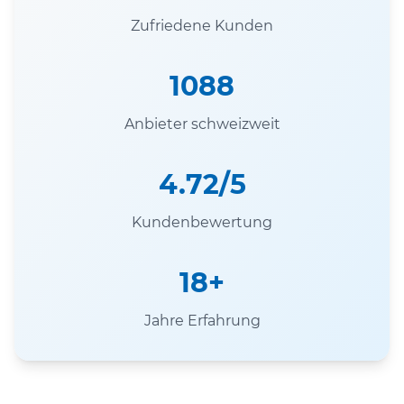
Zufriedene Kunden
1088
Anbieter schweizweit
4.72/5
Kundenbewertung
18+
Jahre Erfahrung