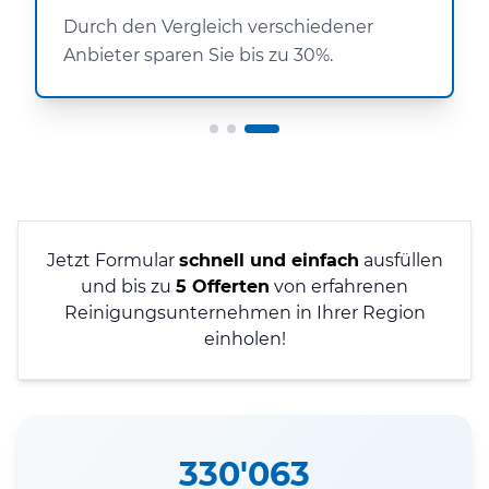
Durch den Vergleich verschiedener
Anbieter sparen Sie bis zu 30%.
Jetzt Formular
schnell und einfach
ausfüllen
und bis zu
5 Offerten
von erfahrenen
Reinigungsunternehmen in Ihrer Region
einholen!
330'063