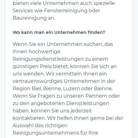
bieten viele Unternehmen auch spezielle
Services wie Fensterreinigung oder
Baureinigung an.
Wo kann man ein Unternehmen finden?
Wenn Sie ein Unternehmen suchen, das
Ihnen hochwertige
Reinigungsdienstleistungen zu einem
günstigen Preis bietet, können Sie sich an
uns wenden. Wir vermitteln Ihnen ein
vertrauenswürdiges Unternehmen in der
Region Biel, Bienne, Luzern oder Bienne.
Wenn Sie Fragen zu unseren Partnern oder
zu den angebotenen Dienstleistungen
haben, können Sie uns jederzeit
kontaktieren. Wir helfen Ihnen gerne bei der
Auswahl des richtigen
Reinigungsunternehmens für Ihre