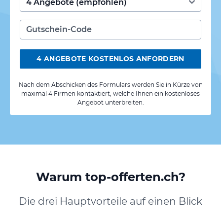
4 ANGEBOTE KOSTENLOS ANFORDERN
Nach dem Abschicken des Formulars werden Sie in Kürze von
maximal 4 Firmen kontaktiert, welche Ihnen ein kostenloses
Angebot unterbreiten.
Warum top-offerten.ch?
Die drei Hauptvorteile auf einen Blick