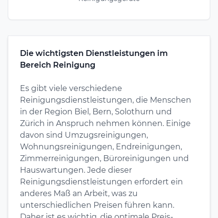
Die wichtigsten Dienstleistungen im
Bereich Reinigung
Es gibt viele verschiedene
Reinigungsdienstleistungen, die Menschen
in der Region Biel, Bern, Solothurn und
Zürich in Anspruch nehmen können. Einige
davon sind Umzugsreinigungen,
Wohnungsreinigungen, Endreinigungen,
Zimmerreinigungen, Büroreinigungen und
Hauswartungen. Jede dieser
Reinigungsdienstleistungen erfordert ein
anderes Maß an Arbeit, was zu
unterschiedlichen Preisen führen kann.
Daher ist es wichtig, die optimale Preis-