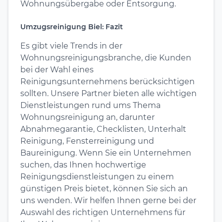
Wohnungsübergabe oder Entsorgung.
Umzugsreinigung Biel: Fazit
Es gibt viele Trends in der
Wohnungsreinigungsbranche, die Kunden
bei der Wahl eines
Reinigungsunternehmens berücksichtigen
sollten. Unsere Partner bieten alle wichtigen
Dienstleistungen rund ums Thema
Wohnungsreinigung an, darunter
Abnahmegarantie, Checklisten, Unterhalt
Reinigung, Fensterreinigung und
Baureinigung. Wenn Sie ein Unternehmen
suchen, das Ihnen hochwertige
Reinigungsdienstleistungen zu einem
günstigen Preis bietet, können Sie sich an
uns wenden. Wir helfen Ihnen gerne bei der
Auswahl des richtigen Unternehmens für