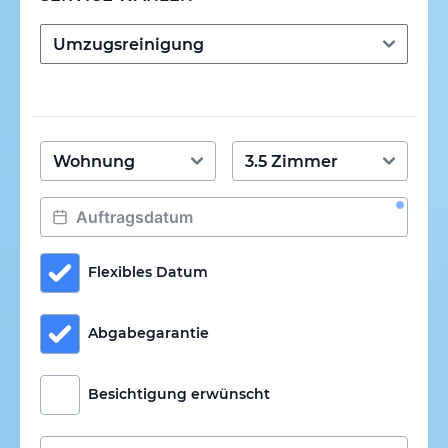
Flexibles Datum
Abgabegarantie
Besichtigung erwünscht