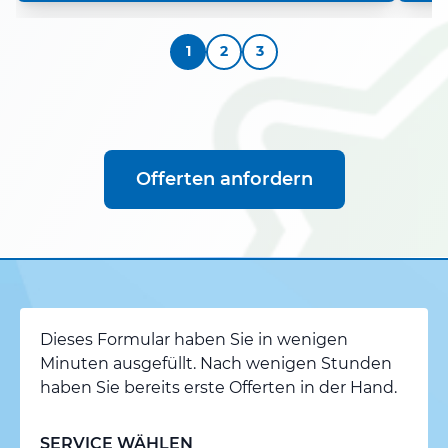
1
2
3
Offerten anfordern
Dieses Formular haben Sie in wenigen
Minuten ausgefüllt. Nach wenigen Stunden
haben Sie bereits erste Offerten in der Hand.
SERVICE WÄHLEN