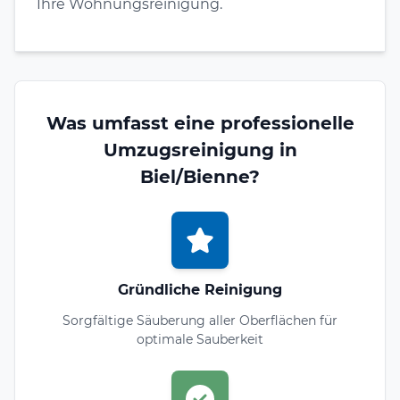
Ihre Wohnungsreinigung.
Was umfasst eine professionelle
Umzugsreinigung in
Biel/Bienne?
Gründliche Reinigung
Sorgfältige Säuberung aller Oberflächen für
optimale Sauberkeit