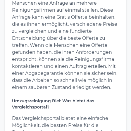
Menschen eine Anfrage an mehrere
Reinigungsfirmen auf einmal stellen. Diese
Anfrage kann eine Gratis Offerte beinhalten,
die es ihnen ermöglicht, verschiedene Preise
zu vergleichen und eine fundierte
Entscheidung über die beste Offerte zu
treffen. Wenn die Menschen eine Offerte
gefunden haben, die ihren Anforderungen
entspricht, können sie die Reinigungsfirma
kontaktieren und einen Auftrag erteilen. Mit
einer Abgabegarantie können sie sicher sein,
dass die Arbeiten so schnell wie möglich in
einem sauberen Zustand erledigt werden.
Umzugsreinigung Biel: Was bietet das
Vergleichsportal?
Das Vergleichsportal bietet eine einfache
Möglichkeit, die besten Preise für die