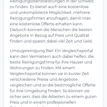
Reinigungsdienstleistungen in der Schweiz
zu finden. Es bietet auch eine kostenlose
und unkomplizierte Möglichkeit, mehrere
Reinigungsfirmen anzufragen, damit man
eine kostenlose Offerte erhalten kann.
Dadurch können die Menschen die besten
Angebote in Bezug auf Preis und Qualität
finden und sparen dabei viel Zeit und Geld.
Umzugsreinigung Biel: Ein Vergleichsportal
kann den Vermietern auch dabei helfen, die
beste Reinigungsfirma für ihre Häuser und
Wohnungen zu finden. Mit einem
Vergleichsportal können sie in kurzer Zeit
verschiedene Preise und Angebote
vergleichen und so die bestmögliche Offerte
für ihre Umgebung finden. So können sie
sicher sein, dass die Arbeiten zu einem guten
Preis und in einem professionellen