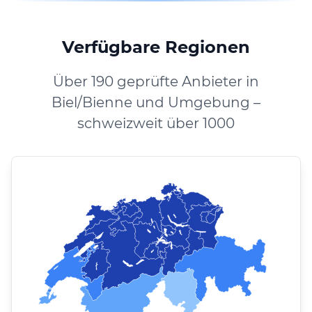
Verfügbare Regionen
Über 190 geprüfte Anbieter in
Biel/Bienne und Umgebung –
schweizweit über 1000