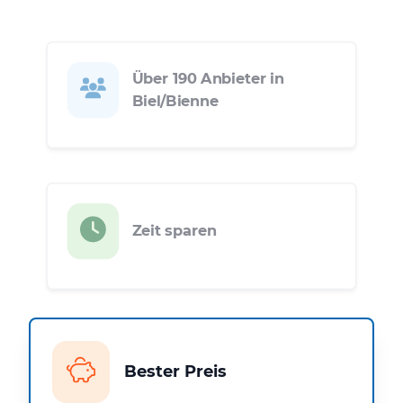
Über 190 Anbieter in
Biel/Bienne
Zeit sparen
Bester Preis