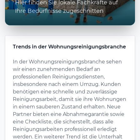
Hier finden Sie lokale Fachkräfte auf
Ihre Bedürfnisse zugeschnitten
Trends in der Wohnungsreinigungsbranche
In der Wohnungsreinigungsbranche sehen
wir einen zunehmenden Bedarf an
professionellen Reinigungsdiensten,
insbesondere nach einem Umzug. Kunden
benötigen eine schnelle und zuverlässige
Reinigungsarbeit, damit sie ihre Wohnungen
in einem sauberen Zustand erhalten. Neue
Partner bieten eine Abnahmegarantie sowie
eine Checkliste, die sicherstellt, dass alle
Reinigungsarbeiten professionell erledigt
werden. Ein weiterer Trend ist die Unterhalt