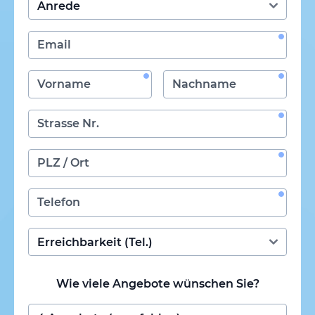
Wie viele Angebote wünschen Sie?