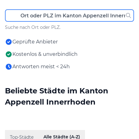
Suche nach Ort oder PLZ.
Geprüfte Anbieter
Kostenlos & unverbindlich
Antworten meist < 24h
Beliebte Städte im Kanton
Appenzell Innerrhoden
Alle Städte (A-Z)
Top-Städte