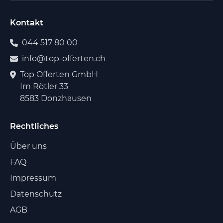
Kontakt
044 517 80 00
info@top-offerten.ch
Top Offerten GmbH
Im Rötler 33
8583 Donzhausen
Rechtliches
Über uns
FAQ
Impressum
Datenschutz
AGB