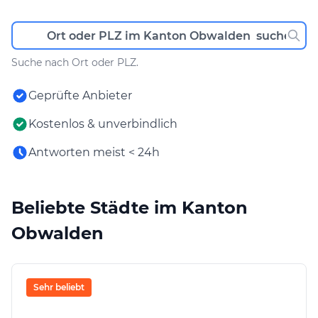
Suche nach Ort oder PLZ.
Geprüfte Anbieter
Kostenlos & unverbindlich
Antworten meist < 24h
Beliebte Städte im Kanton
Obwalden
Sehr beliebt