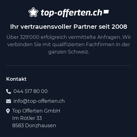
Ihr vertrauensvoller Partner seit 2008
Über 329'000 erfolgreich vermittelte Anfragen. Wir
verbinden Sie mit qualifizierten Fachfirmen in der
ganzen Schweiz.
Kontakt
044 517 80 00
info@top-offerten.ch
Top Offerten GmbH
Im Rötler 33
8583 Donzhausen