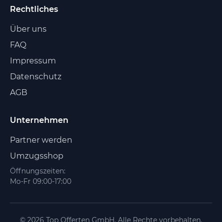
Rechtliches
Über uns
FAQ
Impressum
Datenschutz
AGB
Unternehmen
Partner werden
Umzugsshop
Öffnungszeiten:
Mo-Fr 09:00-17:00
© 2026 Top Offerten GmbH. Alle Rechte vorbehalten.