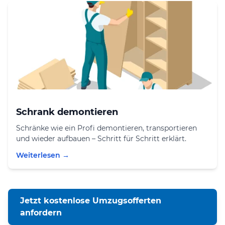
Schrank demontieren
Schränke wie ein Profi demontieren, transportieren
und wieder aufbauen – Schritt für Schritt erklärt.
Weiterlesen →
Jetzt kostenlose Umzugsofferten
anfordern