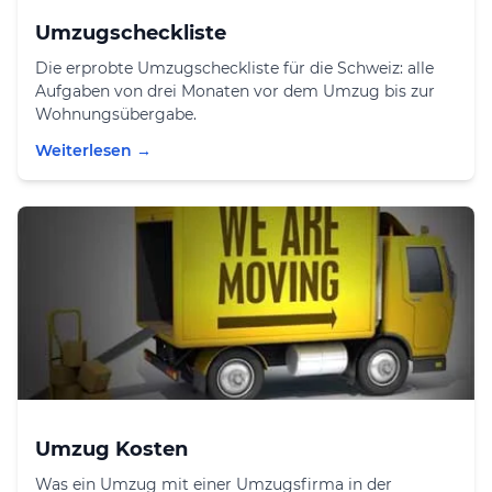
Umzugscheckliste
Die erprobte Umzugscheckliste für die Schweiz: alle
Aufgaben von drei Monaten vor dem Umzug bis zur
Wohnungsübergabe.
Weiterlesen →
Umzug Kosten
Was ein Umzug mit einer Umzugsfirma in der