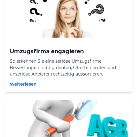
Umzugsfirma engagieren
So erkennen Sie eine seriöse Umzugsfirma:
Bewertungen richtig deuten, Offerten prüfen und
unseriöse Anbieter rechtzeitig aussortieren.
Weiterlesen →