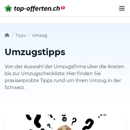
/
Tipps
/
Umzug
Umzugstipps
Von der Auswahl der Umzugsfirma über die Kosten
bis zur Umzugscheckliste: Hier finden Sie
praxiserprobte Tipps rund um Ihren Umzug in der
Schweiz.