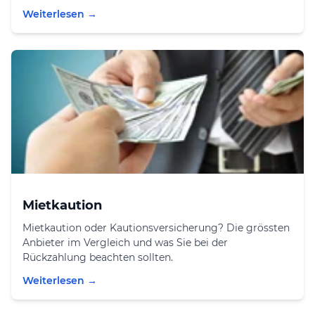
Weiterlesen →
Mietkaution
Mietkaution oder Kautionsversicherung? Die grössten
Anbieter im Vergleich und was Sie bei der
Rückzahlung beachten sollten.
Weiterlesen →