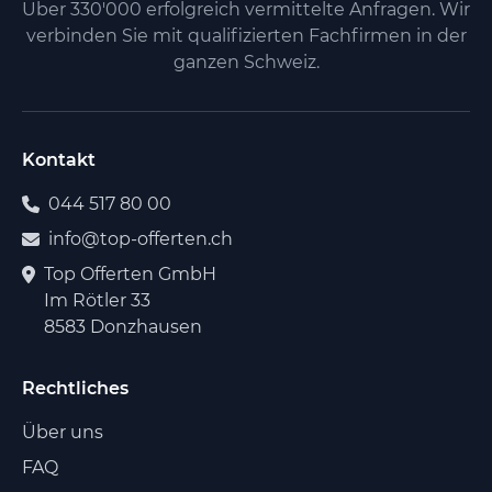
Über 330'000 erfolgreich vermittelte Anfragen. Wir
verbinden Sie mit qualifizierten Fachfirmen in der
ganzen Schweiz.
Kontakt
044 517 80 00
info@top-offerten.ch
Top Offerten GmbH
Im Rötler 33
8583 Donzhausen
Rechtliches
Über uns
FAQ