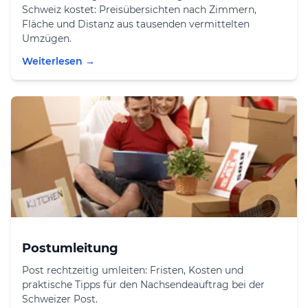
Schweiz kostet: Preisübersichten nach Zimmern,
Fläche und Distanz aus tausenden vermittelten
Umzügen.
Weiterlesen →
Postumleitung
Post rechtzeitig umleiten: Fristen, Kosten und
praktische Tipps für den Nachsendeauftrag bei der
Schweizer Post.