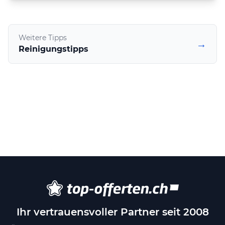
Weitere Tipps
→
Reinigungstipps
Ihr vertrauensvoller Partner seit 2008