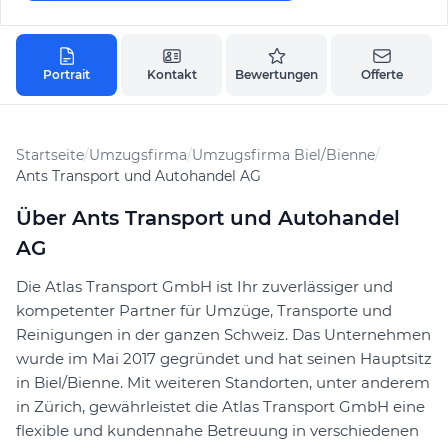
Portrait
Kontakt
Bewertungen
Offerte
Startseite
/
Umzugsfirma
/
Umzugsfirma Biel/Bienne
/
Ants Transport und Autohandel AG
Über Ants Transport und Autohandel
AG
Die Atlas Transport GmbH ist Ihr zuverlässiger und
kompetenter Partner für Umzüge, Transporte und
Reinigungen in der ganzen Schweiz. Das Unternehmen
wurde im Mai 2017 gegründet und hat seinen Hauptsitz
in Biel/Bienne. Mit weiteren Standorten, unter anderem
in Zürich, gewährleistet die Atlas Transport GmbH eine
flexible und kundennahe Betreuung in verschiedenen