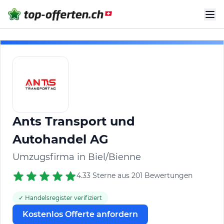
Ants Transport und
Autohandel AG
Umzugsfirma in Biel/Bienne
4.33 Sterne aus 201 Bewertungen
✓ Handelsregister verifiziert
Kostenlos Offerte anfordern