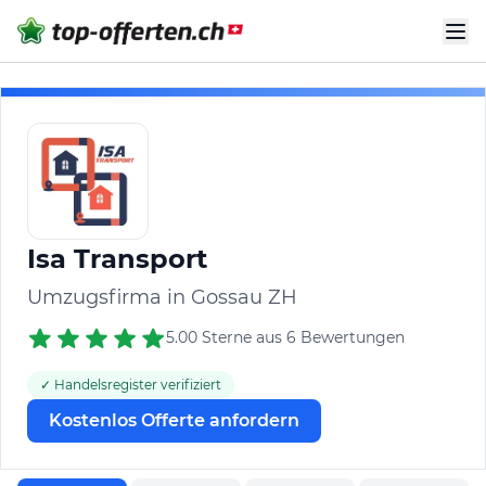
Isa Transport
Umzugsfirma in Gossau ZH
5.00 Sterne aus 6 Bewertungen
✓ Handelsregister verifiziert
Kostenlos Offerte anfordern