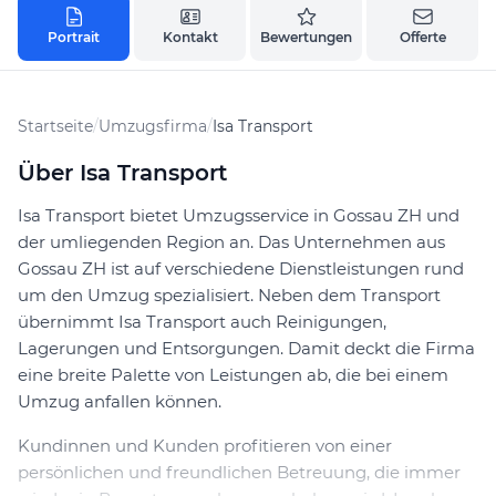
Portrait
Kontakt
Bewertungen
Offerte
Startseite
/
Umzugsfirma
/
Isa Transport
Über Isa Transport
Isa Transport bietet Umzugsservice in Gossau ZH und
der umliegenden Region an. Das Unternehmen aus
Gossau ZH ist auf verschiedene Dienstleistungen rund
um den Umzug spezialisiert. Neben dem Transport
übernimmt Isa Transport auch Reinigungen,
Lagerungen und Entsorgungen. Damit deckt die Firma
eine breite Palette von Leistungen ab, die bei einem
Umzug anfallen können.
Kundinnen und Kunden profitieren von einer
persönlichen und freundlichen Betreuung, die immer