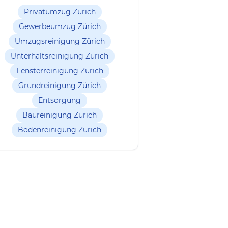
Privatumzug Zürich
Gewerbeumzug Zürich
Umzugsreinigung Zürich
Unterhaltsreinigung Zürich
Fensterreinigung Zürich
Grundreinigung Zürich
Entsorgung
Baureinigung Zürich
Bodenreinigung Zürich