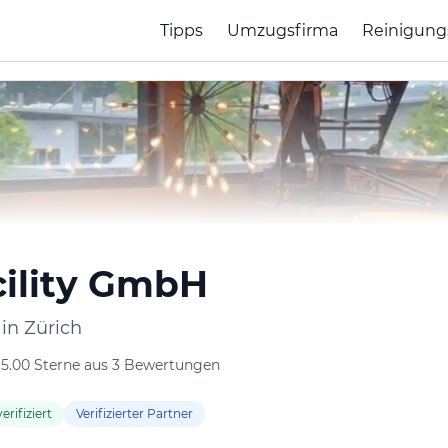
Tipps
Umzugsfirma
Reinigung
ility GmbH
in Zürich
5.00 Sterne aus 3 Bewertungen
erifiziert
Verifizierter Partner