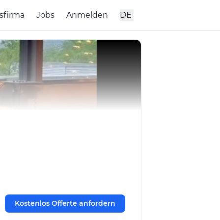
sfirma
Jobs
Anmelden
DE
Kostenlos Offerte anfordern