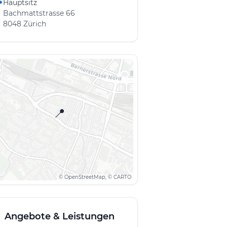
Hauptsitz

Bachmattstrasse 66
8048 Zürich
📍
© OpenStreetMap, © CARTO
Angebote & Leistungen