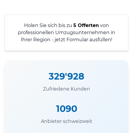
Holen Sie sich bis zu
5 Offerten
von
professionellen Umzugsunternehmen in
Ihrer Region - jetzt Formular ausfüllen!
329'928
Zufriedene Kunden
1090
Anbieter schweizweit