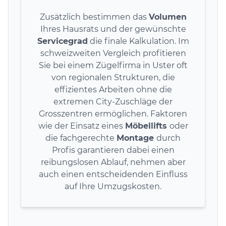
Zusätzlich bestimmen das
Volumen
Ihres Hausrats und der gewünschte
Servicegrad
die finale Kalkulation. Im
schweizweiten Vergleich profitieren
Sie bei einem Zügelfirma in Uster oft
von regionalen Strukturen, die
effizientes Arbeiten ohne die
extremen City-Zuschläge der
Grosszentren ermöglichen. Faktoren
wie der Einsatz eines
Möbellifts
oder
die fachgerechte
Montage
durch
Profis garantieren dabei einen
reibungslosen Ablauf, nehmen aber
auch einen entscheidenden Einfluss
auf Ihre Umzugskosten.