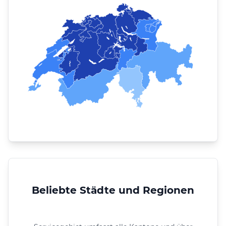
Beliebte Städte und Regionen