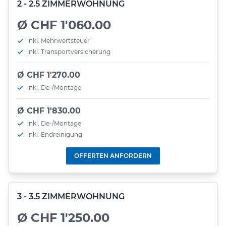
2 - 2.5 ZIMMERWOHNUNG
Ø CHF 1'060.00
inkl. Mehrwertsteuer
inkl. Transportversicherung
Ø CHF 1'270.00
inkl. De-/Montage
Ø CHF 1'830.00
inkl. De-/Montage
inkl. Endreinigung
OFFERTEN ANFORDERN
3 - 3.5 ZIMMERWOHNUNG
Ø CHF 1'250.00