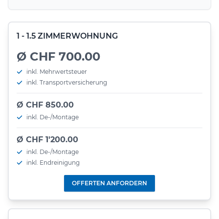
1 - 1.5 ZIMMERWOHNUNG
Ø CHF 700.00
inkl. Mehrwertsteuer
inkl. Transportversicherung
Ø CHF 850.00
inkl. De-/Montage
Ø CHF 1'200.00
inkl. De-/Montage
inkl. Endreinigung
OFFERTEN ANFORDERN