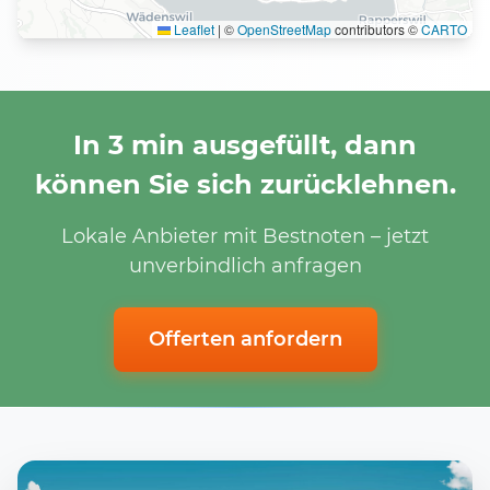
Leaflet
|
©
OpenStreetMap
contributors ©
CARTO
In 3 min ausgefüllt, dann
können Sie sich zurücklehnen.
Lokale Anbieter mit Bestnoten – jetzt
unverbindlich anfragen
Offerten anfordern