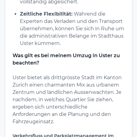
vollständig abgesichert.
Zeitliche Flexibilität:
Während die
Experten das Verladen und den Transport
übernehmen, können Sie sich in Ruhe um
die administrativen Belange im Stadthaus
Uster kümmern.
Was gilt es bei meinem Umzug in Uster zu
beachten?
Uster bietet als drittgrösste Stadt im Kanton
Zürich einen charmanten Mix aus urbanem
Zentrum und ländlichen Aussenwachten. Je
nachdem, in welches Quartier Sie ziehen,
ergeben sich unterschiedliche
Anforderungen an die Planung und den
Fahrzeugeinsatz.
Verkehrsfluss und Parkplatzmanagement im