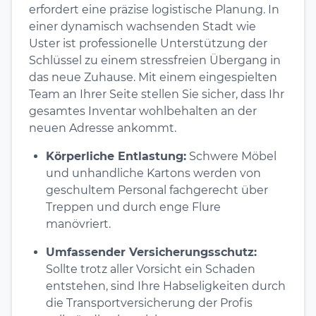
erfordert eine präzise logistische Planung. In
einer dynamisch wachsenden Stadt wie
Uster ist professionelle Unterstützung der
Schlüssel zu einem stressfreien Übergang in
das neue Zuhause. Mit einem eingespielten
Team an Ihrer Seite stellen Sie sicher, dass Ihr
gesamtes Inventar wohlbehalten an der
neuen Adresse ankommt.
Körperliche Entlastung:
Schwere Möbel
und unhandliche Kartons werden von
geschultem Personal fachgerecht über
Treppen und durch enge Flure
manövriert.
Umfassender Versicherungsschutz:
Sollte trotz aller Vorsicht ein Schaden
entstehen, sind Ihre Habseligkeiten durch
die Transportversicherung der Profis