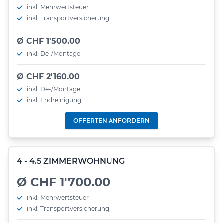
inkl. Mehrwertsteuer
inkl. Transportversicherung
Ø CHF 1'500.00
inkl. De-/Montage
Ø CHF 2'160.00
inkl. De-/Montage
inkl. Endreinigung
OFFERTEN ANFORDERN
4 - 4.5 ZIMMERWOHNUNG
Ø CHF 1'700.00
inkl. Mehrwertsteuer
inkl. Transportversicherung