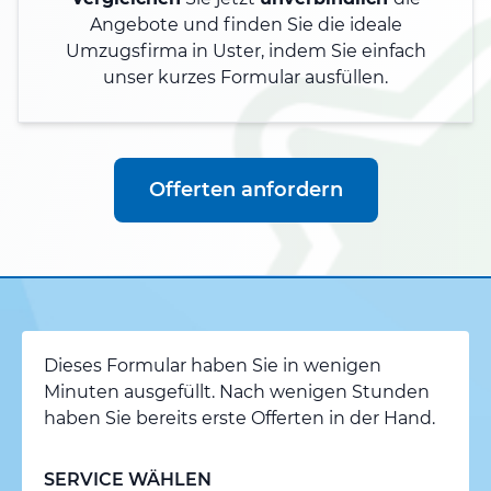
Angebote und finden Sie die ideale
Umzugsfirma in Uster, indem Sie einfach
unser kurzes Formular ausfüllen.
Offerten anfordern
Dieses Formular haben Sie in wenigen
Minuten ausgefüllt. Nach wenigen Stunden
haben Sie bereits erste Offerten in der Hand.
SERVICE WÄHLEN