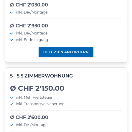
Ø CHF 2'030.00
inkl. De-/Montage
Ø CHF 2'930.00
inkl. De-/Montage
inkl. Endreinigung
OFFERTEN ANFORDERN
5 - 5.5 ZIMMERWOHNUNG
Ø CHF 2'150.00
inkl. Mehrwertsteuer
inkl. Transportversicherung
Ø CHF 2'600.00
inkl. De-/Montage