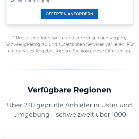
inkl. Endreinigung
OFFERTEN ANFORDERN
* Preise sind Richtwerte und können je nach Region,
Schwierigkeitsgrad und zusätzlichen Services variieren. Für
ein genaues Angebot fordern Sie kostenlose Offerten an.
Verfügbare Regionen
Über 230 geprüfte Anbieter in Uster und
Umgebung – schweizweit über 1000