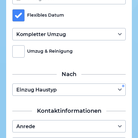
Flexibles Datum
Umzug & Reinigung
Nach
Kontaktinformationen