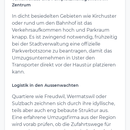
Zentrum
In dicht besiedelten Gebieten wie Kirchuster
oder rund um den Bahnhof ist das
Verkehrsaufkommen hoch und Parkraum
knapp. Es ist zwingend notwendig, frühzeitig
bei der Stadtverwaltung eine offizielle
Parkverbotszone zu beantragen, damit das
Umzugsunternehmen in Uster den
Transporter direkt vor der Haustür platzieren
kann.
Logistik in den Aussenwachten
Quartiere wie Freudwil, Wermatswil oder
Sulzbach zeichnen sich durch ihre idyllische,
teils aber auch eng bebaute Struktur aus.
Eine erfahrene Umzugsfirma aus der Region
wird vorab prüfen, ob die Zufahrtswege für