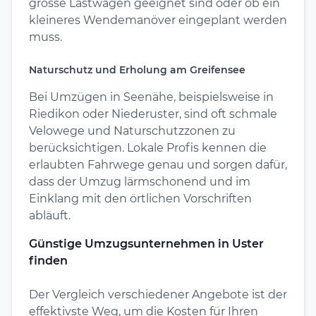
grosse Lastwagen geeignet sind oder ob ein
kleineres Wendemanöver eingeplant werden
muss.
Naturschutz und Erholung am Greifensee
Bei Umzügen in Seenähe, beispielsweise in
Riedikon oder Niederuster, sind oft schmale
Velowege und Naturschutzzonen zu
berücksichtigen. Lokale Profis kennen die
erlaubten Fahrwege genau und sorgen dafür,
dass der Umzug lärmschonend und im
Einklang mit den örtlichen Vorschriften
abläuft.
Günstige Umzugsunternehmen in Uster
finden
Der Vergleich verschiedener Angebote ist der
effektivste Weg, um die Kosten für Ihren