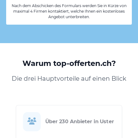
Nach dem Abschicken des Formulars werden Sie in Kürze von
maximal 4 Firmen kontaktiert, welche Ihnen ein kostenloses
Angebot unterbreiten.
Warum top-offerten.ch?
Die drei Hauptvorteile auf einen Blick
Über 230 Anbieter in Uster