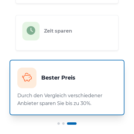
Zeit sparen
Bester Preis
Durch den Vergleich verschiedener
Anbieter sparen Sie bis zu 30%.