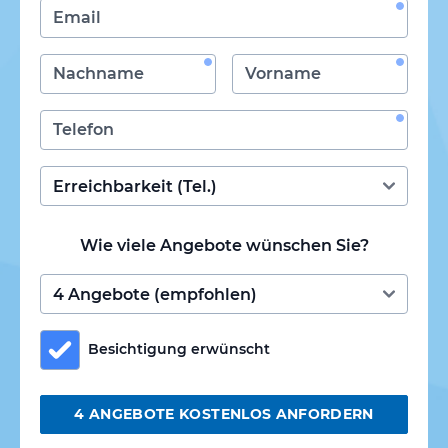
Wie viele Angebote wünschen Sie?
Besichtigung erwünscht
4 ANGEBOTE KOSTENLOS ANFORDERN