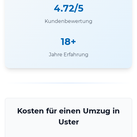
4.72/5
Kundenbewertung
18+
Jahre Erfahrung
Kosten für einen Umzug in
Uster