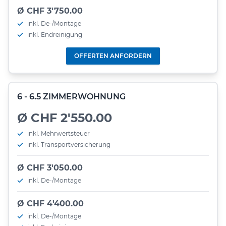
Ø CHF 3'750.00
inkl. De-/Montage
inkl. Endreinigung
OFFERTEN ANFORDERN
6 - 6.5 ZIMMERWOHNUNG
Ø CHF 2'550.00
inkl. Mehrwertsteuer
inkl. Transportversicherung
Ø CHF 3'050.00
inkl. De-/Montage
Ø CHF 4'400.00
inkl. De-/Montage