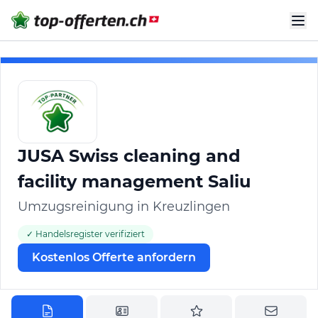
JUSA Swiss cleaning and
facility management Saliu
Umzugsreinigung in Kreuzlingen
✓ Handelsregister verifiziert
Kostenlos Offerte anfordern