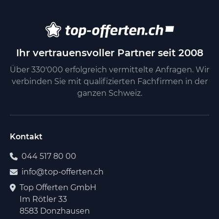
Ihr vertrauensvoller Partner seit 2008
Über 330'000 erfolgreich vermittelte Anfragen. Wir
verbinden Sie mit qualifizierten Fachfirmen in der
ganzen Schweiz.
Kontakt
044 517 80 00
info@top-offerten.ch
Top Offerten GmbH
Im Rötler 33
8583 Donzhausen