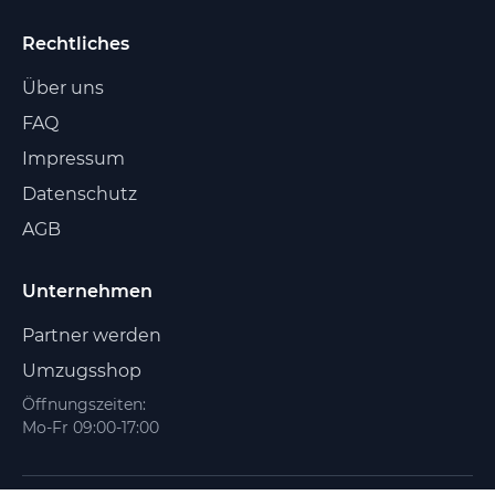
Rechtliches
Über uns
FAQ
Impressum
Datenschutz
AGB
Unternehmen
Partner werden
Umzugsshop
Öffnungszeiten:
Mo-Fr 09:00-17:00