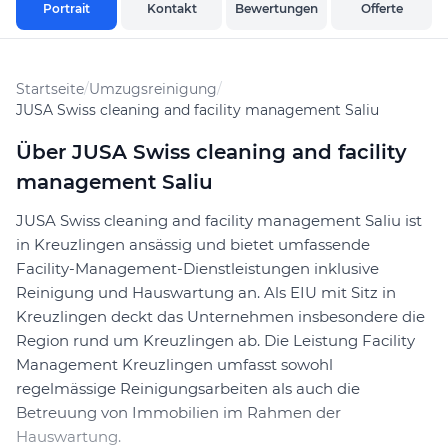
Portrait
Kontakt
Bewertungen
Offerte
Startseite
/
Umzugsreinigung
/
JUSA Swiss cleaning and facility management Saliu
Über JUSA Swiss cleaning and facility
management Saliu
JUSA Swiss cleaning and facility management Saliu ist
in Kreuzlingen ansässig und bietet umfassende
Facility-Management-Dienstleistungen inklusive
Reinigung und Hauswartung an. Als EIU mit Sitz in
Kreuzlingen deckt das Unternehmen insbesondere die
Region rund um Kreuzlingen ab. Die Leistung Facility
Management Kreuzlingen umfasst sowohl
regelmässige Reinigungsarbeiten als auch die
Betreuung von Immobilien im Rahmen der
Hauswartung.