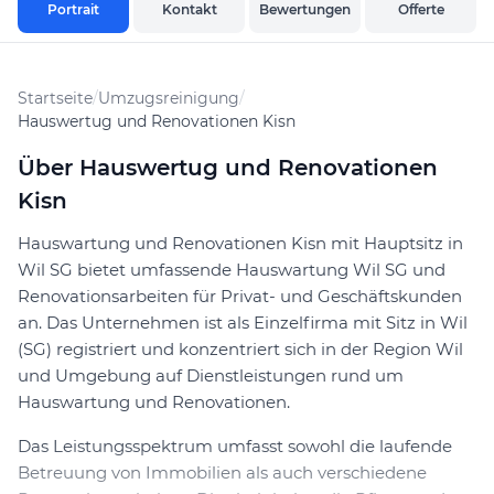
Portrait
Kontakt
Bewertungen
Offerte
Startseite
/
Umzugsreinigung
/
Hauswertug und Renovationen Kisn
Über Hauswertug und Renovationen
Kisn
Hauswartung und Renovationen Kisn mit Hauptsitz in
Wil SG bietet umfassende Hauswartung Wil SG und
Renovationsarbeiten für Privat- und Geschäftskunden
an. Das Unternehmen ist als Einzelfirma mit Sitz in Wil
(SG) registriert und konzentriert sich in der Region Wil
und Umgebung auf Dienstleistungen rund um
Hauswartung und Renovationen.
Das Leistungsspektrum umfasst sowohl die laufende
Betreuung von Immobilien als auch verschiedene