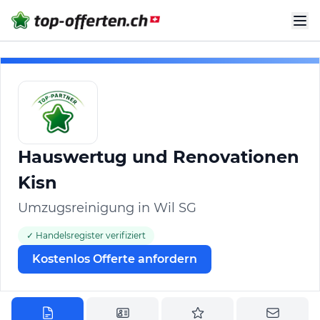
Hauswertug und Renovationen
Kisn
Umzugsreinigung in Wil SG
✓ Handelsregister verifiziert
Kostenlos Offerte anfordern