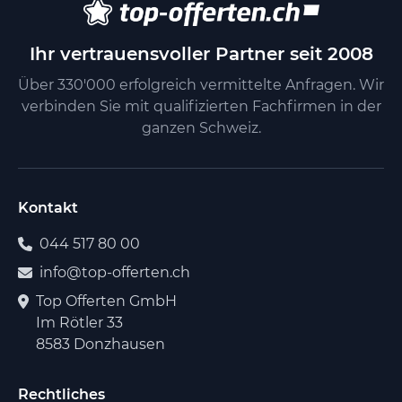
Ihr vertrauensvoller Partner seit 2008
Über 330'000 erfolgreich vermittelte Anfragen. Wir
verbinden Sie mit qualifizierten Fachfirmen in der
ganzen Schweiz.
Kontakt
044 517 80 00
info@top-offerten.ch
Top Offerten GmbH
Im Rötler 33
8583 Donzhausen
Rechtliches