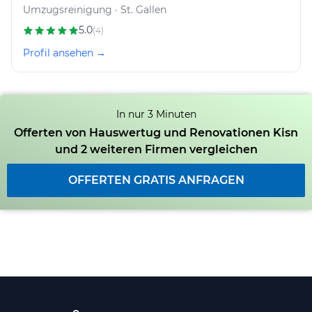
Umzugsreinigung · St. Gallen
5.0
(4)
Profil ansehen →
In nur 3 Minuten
Offerten von Hauswertug und Renovationen Kisn
und 2 weiteren Firmen vergleichen
OFFERTEN GRATIS ANFRAGEN