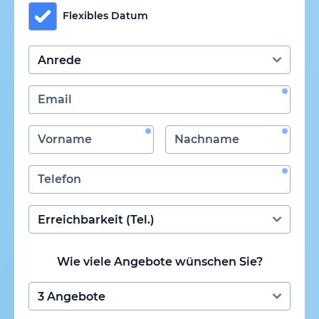
Flexibles Datum
Wie viele Angebote wünschen Sie?