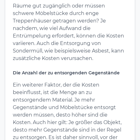
Räume gut zugänglich oder müssen
schwere Möbelstücke durch enge
Treppenhäuser getragen werden? Je
nachdem, wie viel Aufwand die
Entrümpelung erfordert, können die Kosten
variieren. Auch die Entsorgung von
Sondermüll, wie beispielsweise Asbest, kann
zusätzliche Kosten verursachen.
Die Anzahl der zu entsorgenden Gegenstände
Ein weiterer Faktor, der die Kosten
beeinflusst, ist die Menge an zu
entsorgendem Material. Je mehr
Gegenstände und Möbelstücke entsorgt
werden müssen, desto höher sind die
Kosten. Auch hier gilt: Je größer das Objekt,
desto mehr Gegenstände sind in der Regel
zu entsorgen. Es ist daher sinnvoll, vor der