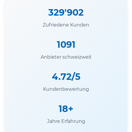
329'902
Zufriedene Kunden
1091
Anbieter schweizweit
4.72/5
Kundenbewertung
18+
Jahre Erfahrung