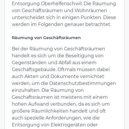
Entsorgung Oberhelfenschwil: Die Räumung
von Geschäftsräumen und Wohnräumen
unterscheidet sich in einigen Punkten. Diese
werden im Folgenden genauer betrachtet.
Räumung von Geschäftsräumen
Bei der Räumung von Geschäftsräumen
handelt es sich um die Beseitigung von
Gegenständen und Abfall aus einem
Geschäftsgebäude. Oftmals müssen dabei
auch Akten und Dokumente vernichtet
werden, um die Datenschutzbestimmungen
einzuhalten. Die Räumung von
Geschäftsräumen ist meistens mit einem
hohen Aufwand verbunden, da es sich um
größere Räumlichkeiten handelt und oft
auch spezielle Anforderungen, wie die
Entsorgung von Elektrogeräten oder