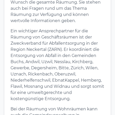
Wunsch die gesamte Räumung. Sie stehen
auch bei Fragen rund um das Thema
Räumung zur Verfügung und können
wertvolle Informationen geben.
Ein wichtiger Ansprechpartner für die
Räumung von Geschäftsräumen ist der
Zweckverband für Abfallentsorgung in der
Region Neckertal (ZARN). Er koordiniert die
Entsorgung von Abfall in den Gemeinden
Buchs, Andwil, Uzwil, Nesslau, Kirchberg,
Gewerbe, Degersheim, Bitte, Zürich, Wilen,
Uznach, Rickenbach, Oberuzwil,
Niederhelfenschwil, EbnatKappel, Hemberg,
Flawil, Mosnang und Widnau und sorgt somit
für eine umweltgerechte und
kostengünstige Entsorgung.
Bei der Räumung von Wohnräumen kann