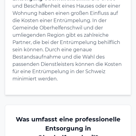
und Beschaffenheit eines Hauses oder einer
Wohnung haben einen großen Einfluss auf
die Kosten einer Entrümpelung. In der
Gemeinde Oberhelfenschwil und der
umliegenden Region gibt es zahlreiche
Partner, die bei der Entrümpelung behilflich
sein können. Durch eine genaue
Bestandsaufnahme und die Wahl des
passenden Dienstleisters können die Kosten
für eine Entrümpelung in der Schweiz
minimiert werden.
Was umfasst eine professionelle
Entsorgung in