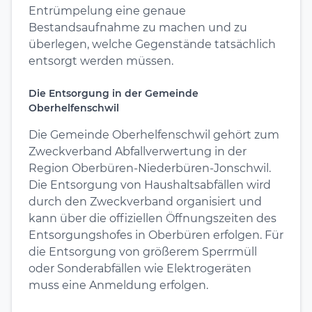
Entrümpelung eine genaue
Bestandsaufnahme zu machen und zu
überlegen, welche Gegenstände tatsächlich
entsorgt werden müssen.
Die Entsorgung in der Gemeinde
Oberhelfenschwil
Die Gemeinde Oberhelfenschwil gehört zum
Zweckverband Abfallverwertung in der
Region Oberbüren-Niederbüren-Jonschwil.
Die Entsorgung von Haushaltsabfällen wird
durch den Zweckverband organisiert und
kann über die offiziellen Öffnungszeiten des
Entsorgungshofes in Oberbüren erfolgen. Für
die Entsorgung von größerem Sperrmüll
oder Sonderabfällen wie Elektrogeräten
muss eine Anmeldung erfolgen.