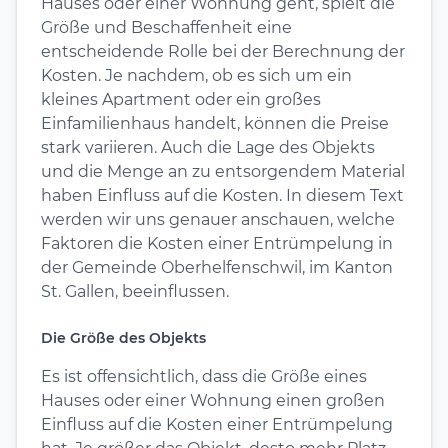
Hauses oder einer Wohnung geht, spielt die
Größe und Beschaffenheit eine
entscheidende Rolle bei der Berechnung der
Kosten. Je nachdem, ob es sich um ein
kleines Apartment oder ein großes
Einfamilienhaus handelt, können die Preise
stark variieren. Auch die Lage des Objekts
und die Menge an zu entsorgendem Material
haben Einfluss auf die Kosten. In diesem Text
werden wir uns genauer anschauen, welche
Faktoren die Kosten einer Entrümpelung in
der Gemeinde Oberhelfenschwil, im Kanton
St. Gallen, beeinflussen.
Die Größe des Objekts
Es ist offensichtlich, dass die Größe eines
Hauses oder einer Wohnung einen großen
Einfluss auf die Kosten einer Entrümpelung