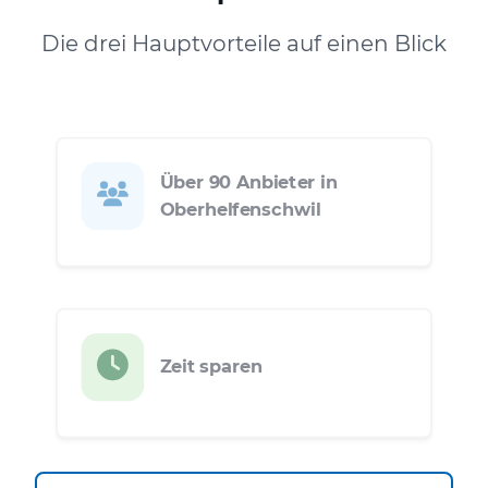
Die drei Hauptvorteile auf einen Blick
Über 90 Anbieter in
Oberhelfenschwil
Zeit sparen