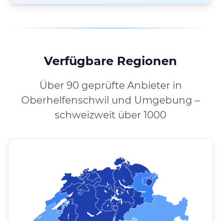
Verfügbare Regionen
Über 90 geprüfte Anbieter in
Oberhelfenschwil und Umgebung –
schweizweit über 1000