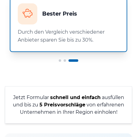
Bester Preis
Durch den Vergleich verschiedener
Anbieter sparen Sie bis zu 30%.
Jetzt Formular
schnell und einfach
ausfüllen
und bis zu
5 Preisvorschläge
von erfahrenen
Unternehmen in Ihrer Region einholen!