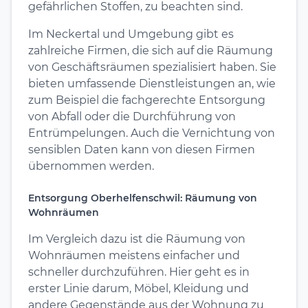
gefährlichen Stoffen, zu beachten sind.
Im Neckertal und Umgebung gibt es
zahlreiche Firmen, die sich auf die Räumung
von Geschäftsräumen spezialisiert haben. Sie
bieten umfassende Dienstleistungen an, wie
zum Beispiel die fachgerechte Entsorgung
von Abfall oder die Durchführung von
Entrümpelungen. Auch die Vernichtung von
sensiblen Daten kann von diesen Firmen
übernommen werden.
Entsorgung Oberhelfenschwil: Räumung von
Wohnräumen
Im Vergleich dazu ist die Räumung von
Wohnräumen meistens einfacher und
schneller durchzuführen. Hier geht es in
erster Linie darum, Möbel, Kleidung und
andere Gegenstände aus der Wohnung zu