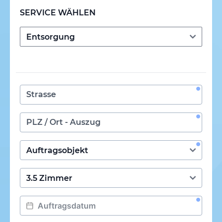
SERVICE WÄHLEN