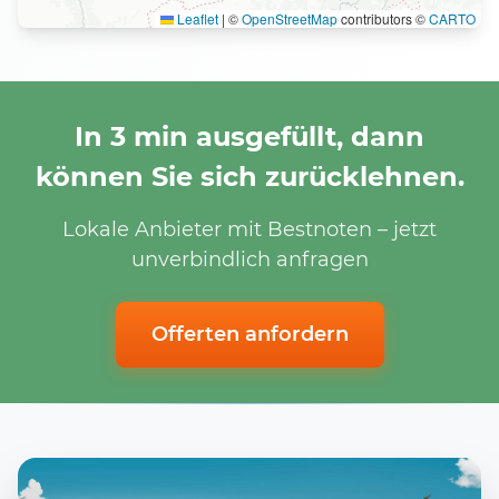
Leaflet
|
©
OpenStreetMap
contributors ©
CARTO
In 3 min ausgefüllt, dann
können Sie sich zurücklehnen.
Lokale Anbieter mit Bestnoten – jetzt
unverbindlich anfragen
Offerten anfordern