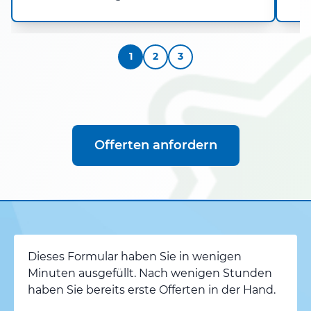
1
2
3
Offerten anfordern
Dieses Formular haben Sie in wenigen
Minuten ausgefüllt. Nach wenigen Stunden
haben Sie bereits erste Offerten in der Hand.