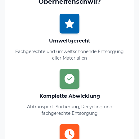
Oberhelfenschwil?
Umweltgerecht
Fachgerechte und umweltschonende Entsorgung
aller Materialien
Komplette Abwicklung
Abtransport, Sortierung, Recycling und
fachgerechte Entsorgung