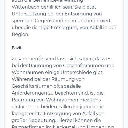
auch die Gemeindeverwaltung in
Wittenbach behilflich sein. Sie bietet
Unterstützung bei der Entsorgung von
sperrigen Gegenständen an und informiert
über die richtige Entsorgung von Abfall in der
Region.
Fazit
Zusammenfassend lässt sich sagen, dass es
bei der Räumung von Geschäftsräumen und
Wohnräumen einige Unterschiede gibt.
Während bei der Räumung von
Geschäftsräumen oft spezielle
Anforderungen zu beachten sind, ist die
Räumung von Wohnräumen meistens
einfacher. In beiden Fällen ist jedoch die
fachgerechte Entsorgung von Abfall von
großer Bedeutung. Hierbei können die
Partnerfirmen im Neckertal und Umgebung