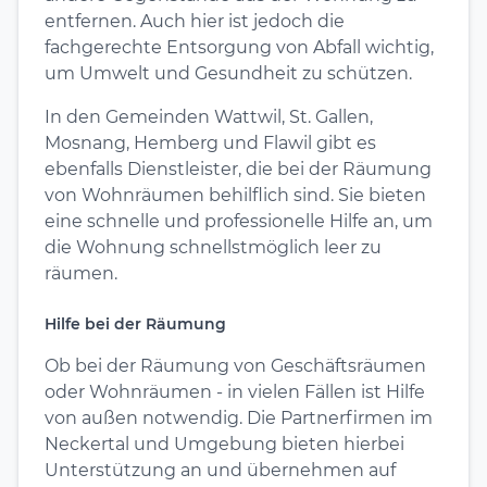
entfernen. Auch hier ist jedoch die
fachgerechte Entsorgung von Abfall wichtig,
um Umwelt und Gesundheit zu schützen.
In den Gemeinden Wattwil, St. Gallen,
Mosnang, Hemberg und Flawil gibt es
ebenfalls Dienstleister, die bei der Räumung
von Wohnräumen behilflich sind. Sie bieten
eine schnelle und professionelle Hilfe an, um
die Wohnung schnellstmöglich leer zu
räumen.
Hilfe bei der Räumung
Ob bei der Räumung von Geschäftsräumen
oder Wohnräumen - in vielen Fällen ist Hilfe
von außen notwendig. Die Partnerfirmen im
Neckertal und Umgebung bieten hierbei
Unterstützung an und übernehmen auf