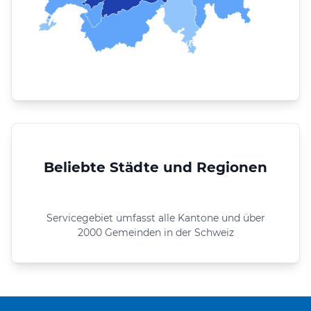
Beliebte Städte und Regionen
Servicegebiet umfasst alle Kantone und über
2000 Gemeinden in der Schweiz