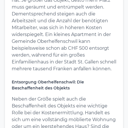
hat. Je größer das Objekt, desto mehr Platz
muss geräumt und entrümpelt werden.
Dementsprechend steigen auch die
Arbeitszeit und die Anzahl der benötigten
Mitarbeiter, was sich in höheren Kosten
widerspiegelt. Ein kleines Apartment in der
Gemeinde Oberhelfenschwil kann
beispielsweise schon ab CHF 500 entsorgt
werden, während für ein großes
Einfamilienhaus in der Stadt St. Gallen schnell
mehrere tausend Franken anfallen können.
Entsorgung Oberhelfenschwil: Die
Beschaffenheit des Objekts
Neben der Größe spielt auch die
Beschaffenheit des Objekts eine wichtige
Rolle bei der Kostenermittlung. Handelt es
sich um eine vollständig möblierte Wohnung
oder um ein leerstehendes Haus? Sind die