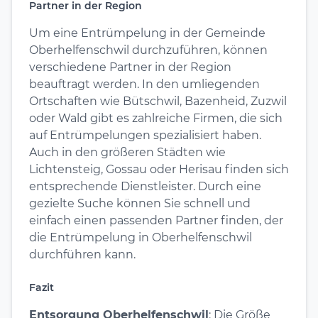
Partner in der Region
Um eine Entrümpelung in der Gemeinde
Oberhelfenschwil durchzuführen, können
verschiedene Partner in der Region
beauftragt werden. In den umliegenden
Ortschaften wie Bütschwil, Bazenheid, Zuzwil
oder Wald gibt es zahlreiche Firmen, die sich
auf Entrümpelungen spezialisiert haben.
Auch in den größeren Städten wie
Lichtensteig, Gossau oder Herisau finden sich
entsprechende Dienstleister. Durch eine
gezielte Suche können Sie schnell und
einfach einen passenden Partner finden, der
die Entrümpelung in Oberhelfenschwil
durchführen kann.
Fazit
Entsorgung Oberhelfenschwil
: Die Größe