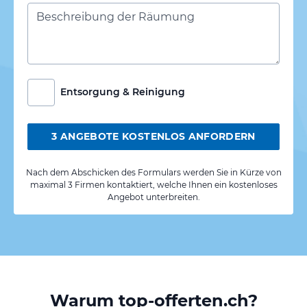
Entsorgung & Reinigung
3 ANGEBOTE KOSTENLOS ANFORDERN
Nach dem Abschicken des Formulars werden Sie in Kürze von
maximal 3 Firmen kontaktiert, welche Ihnen ein kostenloses
Angebot unterbreiten.
Warum top-offerten.ch?