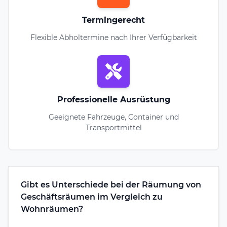
Termingerecht
Flexible Abholtermine nach Ihrer Verfügbarkeit
Professionelle Ausrüstung
Geeignete Fahrzeuge, Container und
Transportmittel
Gibt es Unterschiede bei der Räumung von
Geschäftsräumen im Vergleich zu
Wohnräumen?