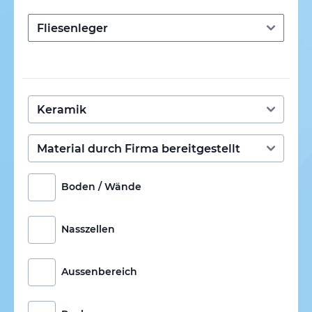
Boden / Wände
Nasszellen
Aussenbereich