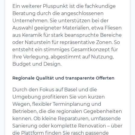
Ein weiterer Pluspunkt ist die fachkundige
Beratung durch die angeschlossenen
Unternehmen. Sie unterstützen bei der
Auswahl geeigneter Materialien, etwa Fliesen
aus Keramik für stark beanspruchte Bereiche
oder Naturstein für repräsentative Zonen. So
entsteht ein stimmiges Gesamtkonzept für
Ihre Verlegung, abgestimmt auf Nutzung,
Budget und Design.
Regionale Qualität und transparente Offerten
Durch den Fokus auf Basel und die
Umgebung profitieren Sie von kurzen
Wegen, flexibler Terminplanung und
Betrieben, die die regionalen Gegebenheiten
kennen. Ob kleine Reparaturen, umfassende
Sanierung oder komplette Renovation – über
die Plattform finden Sie rasch passende