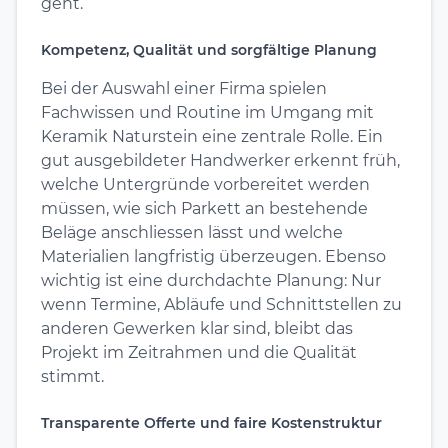
geht.
Kompetenz, Qualität und sorgfältige Planung
Bei der Auswahl einer Firma spielen
Fachwissen und Routine im Umgang mit
Keramik Naturstein eine zentrale Rolle. Ein
gut ausgebildeter Handwerker erkennt früh,
welche Untergründe vorbereitet werden
müssen, wie sich Parkett an bestehende
Beläge anschliessen lässt und welche
Materialien langfristig überzeugen. Ebenso
wichtig ist eine durchdachte Planung: Nur
wenn Termine, Abläufe und Schnittstellen zu
anderen Gewerken klar sind, bleibt das
Projekt im Zeitrahmen und die Qualität
stimmt.
Transparente Offerte und faire Kostenstruktur