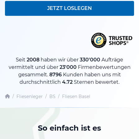
JETZT LOSLEGEN
Seit
2008
haben wir über
330'000
Aufträge
vermittelt und über
23'000
Firmenbewertungen
gesammelt.
8796
Kunden haben uns mit
durchschnittlich
4.72
Sternen bewertet.
/
Fliesenleger
/
BS
/
Fliesen Basel
So einfach ist es