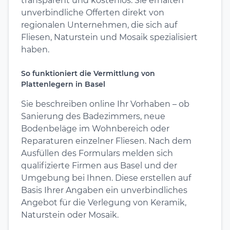
transparent und kostenlos. Sie erhalten
unverbindliche Offerten direkt von
regionalen Unternehmen, die sich auf
Fliesen, Naturstein und Mosaik spezialisiert
haben.
So funktioniert die Vermittlung von
Plattenlegern in Basel
Sie beschreiben online Ihr Vorhaben – ob
Sanierung des Badezimmers, neue
Bodenbeläge im Wohnbereich oder
Reparaturen einzelner Fliesen. Nach dem
Ausfüllen des Formulars melden sich
qualifizierte Firmen aus Basel und der
Umgebung bei Ihnen. Diese erstellen auf
Basis Ihrer Angaben ein unverbindliches
Angebot für die Verlegung von Keramik,
Naturstein oder Mosaik.