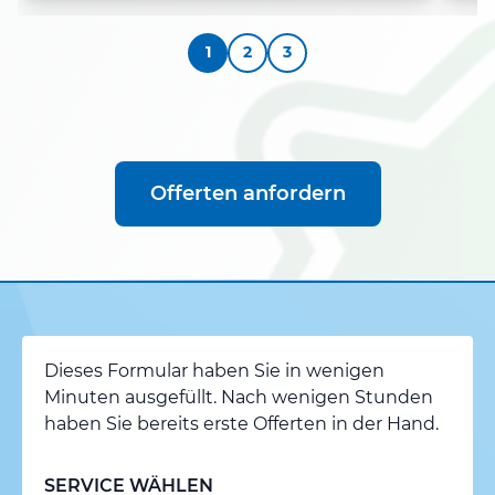
1
2
3
Offerten anfordern
Dieses Formular haben Sie in wenigen
Minuten ausgefüllt. Nach wenigen Stunden
haben Sie bereits erste Offerten in der Hand.
SERVICE WÄHLEN