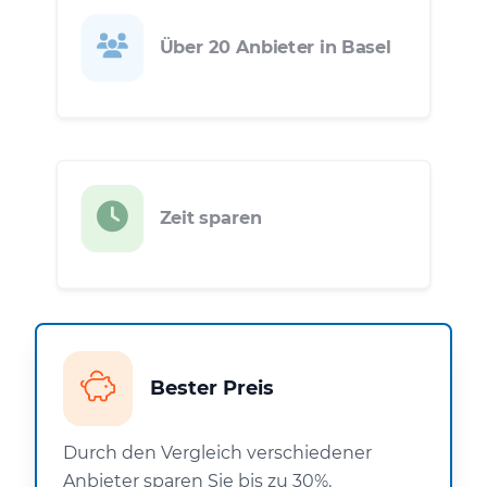
Über 20 Anbieter in Basel
Zeit sparen
Bester Preis
Durch den Vergleich verschiedener
Anbieter sparen Sie bis zu 30%.