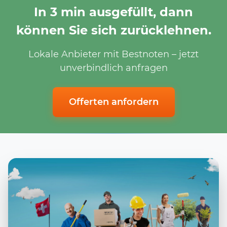
In 3 min ausgefüllt, dann
können Sie sich zurücklehnen.
Lokale Anbieter mit Bestnoten – jetzt
unverbindlich anfragen
Offerten anfordern