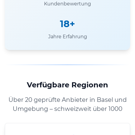
Kundenbewertung
18+
Jahre Erfahrung
Verfügbare Regionen
Über 20 geprüfte Anbieter in Basel und
Umgebung – schweizweit über 1000