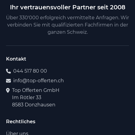
Ihr vertrauensvoller Partner seit 2008
Über 330'000 erfolgreich vermittelte Anfragen. Wir
verbinden Sie mit qualifizierten Fachfirmen in der
ganzen Schweiz.
Kontakt
044 517 80 00
info@top-offerten.ch
Top Offerten GmbH
Im Rötler 33
8583 Donzhausen
Rechtliches
Über uns