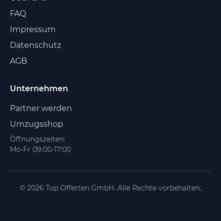
FAQ
Impressum
Datenschutz
AGB
Unternehmen
Partner werden
Umzugsshop
Öffnungszeiten:
Mo-Fr 09:00-17:00
© 2026 Top Offerten GmbH. Alle Rechte vorbehalten.