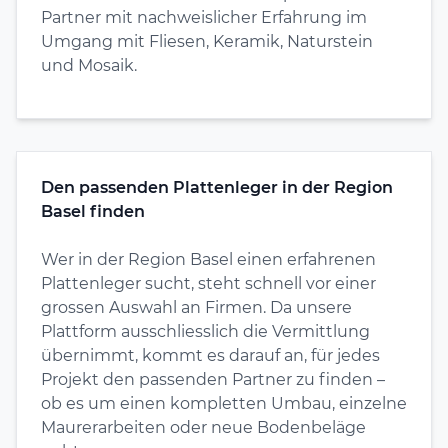
Partner mit nachweislicher Erfahrung im
Umgang mit Fliesen, Keramik, Naturstein
und Mosaik.
Den passenden Plattenleger in der Region
Basel finden
Wer in der Region Basel einen erfahrenen
Plattenleger sucht, steht schnell vor einer
grossen Auswahl an Firmen. Da unsere
Plattform ausschliesslich die Vermittlung
übernimmt, kommt es darauf an, für jedes
Projekt den passenden Partner zu finden –
ob es um einen kompletten Umbau, einzelne
Maurerarbeiten oder neue Bodenbeläge