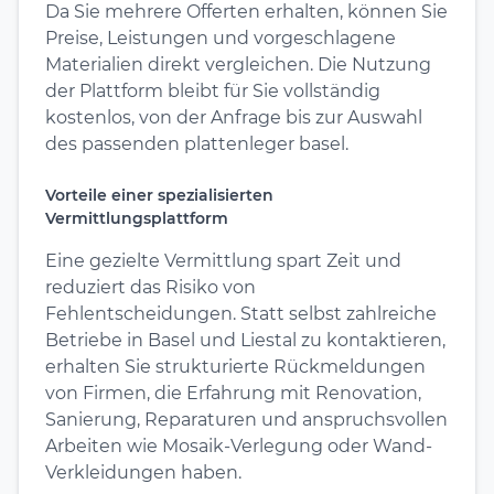
Da Sie mehrere Offerten erhalten, können Sie
Preise, Leistungen und vorgeschlagene
Materialien direkt vergleichen. Die Nutzung
der Plattform bleibt für Sie vollständig
kostenlos, von der Anfrage bis zur Auswahl
des passenden plattenleger basel.
Vorteile einer spezialisierten
Vermittlungsplattform
Eine gezielte Vermittlung spart Zeit und
reduziert das Risiko von
Fehlentscheidungen. Statt selbst zahlreiche
Betriebe in Basel und Liestal zu kontaktieren,
erhalten Sie strukturierte Rückmeldungen
von Firmen, die Erfahrung mit Renovation,
Sanierung, Reparaturen und anspruchsvollen
Arbeiten wie Mosaik-Verlegung oder Wand-
Verkleidungen haben.