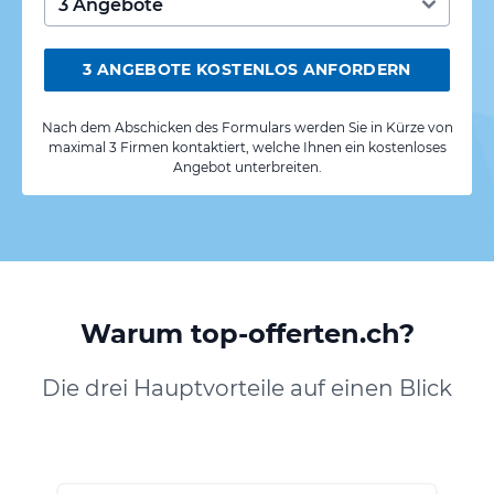
3 ANGEBOTE KOSTENLOS ANFORDERN
Nach dem Abschicken des Formulars werden Sie in Kürze von
maximal 3 Firmen kontaktiert, welche Ihnen ein kostenloses
Angebot unterbreiten.
Warum top-offerten.ch?
Die drei Hauptvorteile auf einen Blick