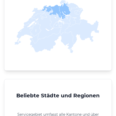
Beliebte Städte und Regionen
Servicegebiet umfasst alle Kantone und über