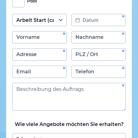
Pool
Wie viele Angebote möchten Sie erhalten?