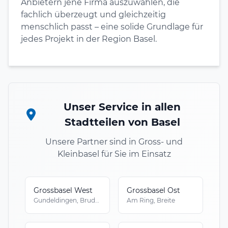
Anbietern jene Firma auszuwählen, die
fachlich überzeugt und gleichzeitig
menschlich passt – eine solide Grundlage für
jedes Projekt in der Region Basel.
Unser Service in allen
Stadtteilen von Basel
Unsere Partner sind in Gross- und
Kleinbasel für Sie im Einsatz
Grossbasel West
Grossbasel Ost
Gundeldingen, Bruderholz
Am Ring, Breite