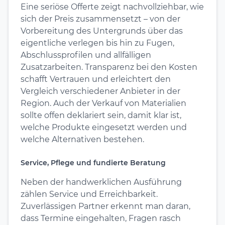
Eine seriöse Offerte zeigt nachvollziehbar, wie
sich der Preis zusammensetzt – von der
Vorbereitung des Untergrunds über das
eigentliche verlegen bis hin zu Fugen,
Abschlussprofilen und allfälligen
Zusatzarbeiten. Transparenz bei den Kosten
schafft Vertrauen und erleichtert den
Vergleich verschiedener Anbieter in der
Region. Auch der Verkauf von Materialien
sollte offen deklariert sein, damit klar ist,
welche Produkte eingesetzt werden und
welche Alternativen bestehen.
Service, Pflege und fundierte Beratung
Neben der handwerklichen Ausführung
zählen Service und Erreichbarkeit.
Zuverlässigen Partner erkennt man daran,
dass Termine eingehalten, Fragen rasch