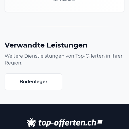
Verwandte Leistungen
Weitere Dienstleistungen von Top-Offerten in Ihrer
Region.
Bodenleger