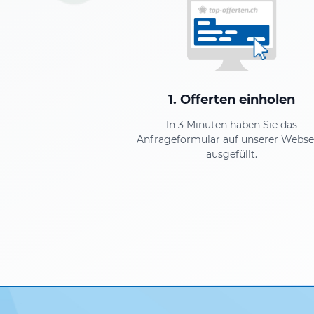
1. Offerten einholen
In 3 Minuten haben Sie das
Anfrageformular auf unserer Webse
ausgefüllt.