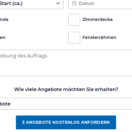
nde
Zimmerdecke
ren
Fensterrähmen
Wie viele Angebote möchten Sie erhalten?
3 ANGEBOTE KOSTENLOS ANFORDERN