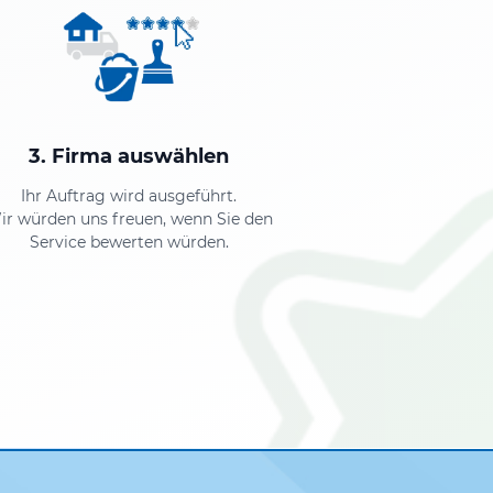
3. Firma auswählen
Ihr Auftrag wird ausgeführt.
ir würden uns freuen, wenn Sie den
Service bewerten würden.