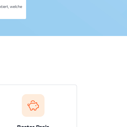
tiert, welche