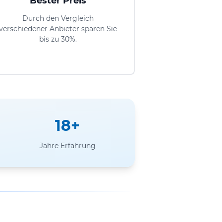
Bester Preis
Durch den Vergleich
verschiedener Anbieter sparen Sie
bis zu 30%.
18+
Jahre Erfahrung