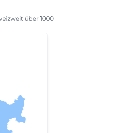
eizweit über 1000