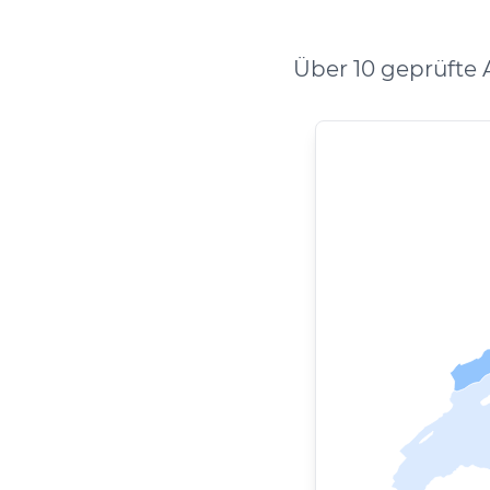
Über 10 geprüfte