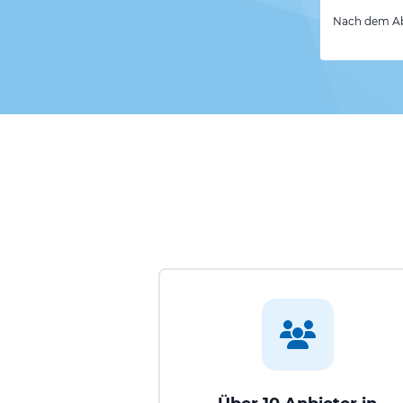
Nach dem Abs