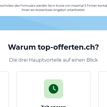
chicken des Formulars werden Sie in Kürze von maximal 3 Firmen kontak
Ihnen ein kostenloses Angebot unterbreiten.
Warum top-offerten.ch?
Die drei Hauptvorteile auf einen Blick