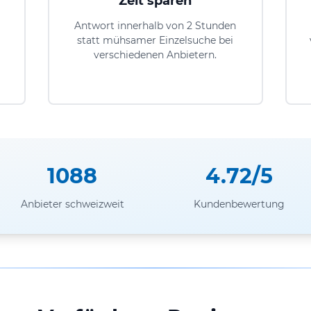
Zeit sparen
Antwort innerhalb von 2 Stunden
statt mühsamer Einzelsuche bei
verschiedenen Anbietern.
1088
4.72/5
Anbieter schweizweit
Kundenbewertung