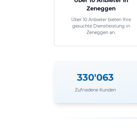
Über 10 Anbieter in
Zeneggen
Über 10 Anbieter bieten Ihre
gesuchte Dienstleistung in
Zeneggen an.
330'063
Zufriedene Kunden