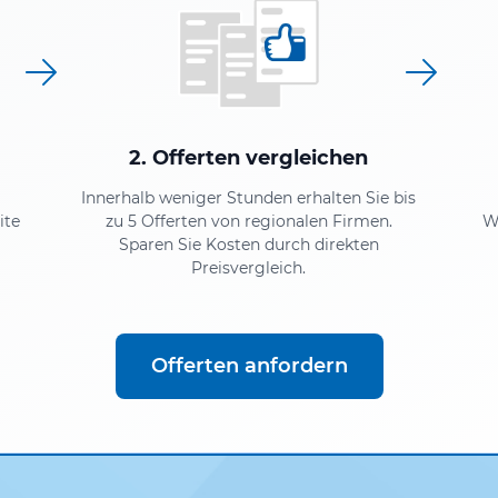
2. Offerten vergleichen
Innerhalb weniger Stunden erhalten Sie bis
ite
zu 5 Offerten von regionalen Firmen.
W
Sparen Sie Kosten durch direkten
Preisvergleich.
Offerten anfordern