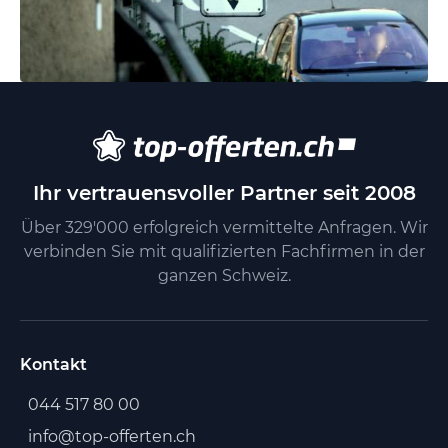
Ihr vertrauensvoller Partner seit 2008
Über 329'000 erfolgreich vermittelte Anfragen. Wir
verbinden Sie mit qualifizierten Fachfirmen in der
ganzen Schweiz.
Kontakt
044 517 80 00
info@top-offerten.ch