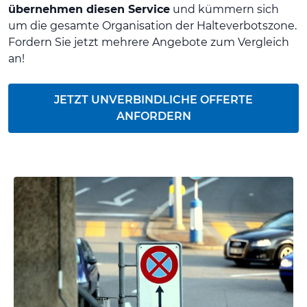
übernehmen diesen Service
und kümmern sich
um die gesamte Organisation der Halteverbotszone.
Fordern Sie jetzt mehrere Angebote zum Vergleich
an!
JETZT UNVERBINDLICHE OFFERTE
ANFORDERN