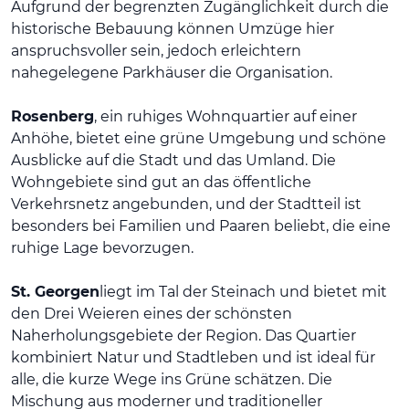
Aufgrund der begrenzten Zugänglichkeit durch die
historische Bebauung können Umzüge hier
anspruchsvoller sein, jedoch erleichtern
nahegelegene Parkhäuser die Organisation.
Rosenberg
, ein ruhiges Wohnquartier auf einer
Anhöhe, bietet eine grüne Umgebung und schöne
Ausblicke auf die Stadt und das Umland. Die
Wohngebiete sind gut an das öffentliche
Verkehrsnetz angebunden, und der Stadtteil ist
besonders bei Familien und Paaren beliebt, die eine
ruhige Lage bevorzugen.
St. Georgen
liegt im Tal der Steinach und bietet mit
den Drei Weieren eines der schönsten
Naherholungsgebiete der Region. Das Quartier
kombiniert Natur und Stadtleben und ist ideal für
alle, die kurze Wege ins Grüne schätzen. Die
Mischung aus moderner und traditioneller