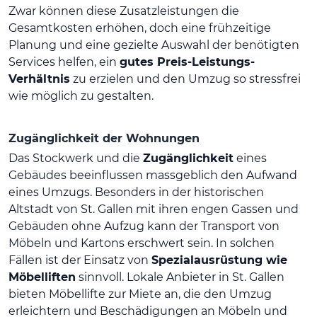
Zwar können diese Zusatzleistungen die
Gesamtkosten erhöhen, doch eine frühzeitige
Planung und eine gezielte Auswahl der benötigten
Services helfen, ein
gutes Preis-Leistungs-
Verhältnis
zu erzielen und den Umzug so stressfrei
wie möglich zu gestalten.
Zugänglichkeit der Wohnungen
Das Stockwerk und die
Zugänglichkeit
eines
Gebäudes beeinflussen massgeblich den Aufwand
eines Umzugs. Besonders in der historischen
Altstadt von St. Gallen mit ihren engen Gassen und
Gebäuden ohne Aufzug kann der Transport von
Möbeln und Kartons erschwert sein. In solchen
Fällen ist der Einsatz von
Spezialausrüstung wie
Möbelliften
sinnvoll. Lokale Anbieter in St. Gallen
bieten Möbellifte zur Miete an, die den Umzug
erleichtern und Beschädigungen an Möbeln und