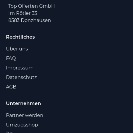
Top Offerten GmbH
Im Rötler 33
8583 Donzhausen
Rechtliches
Über uns
FAQ
Impressum
Datenschutz
AGB
Unternehmen
Partner werden
Umzugsshop