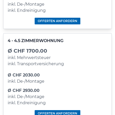
inkl. De-/Montage
inkl. Endreinigung
OFFERTEN ANFORDERN
4 - 4.5 ZIMMERWOHNUNG
Ø CHF 1700.00
inkl. Mehrwertsteuer
inkl. Transportversicherung
Ø CHF 2030.00
inkl. De-/Montage
Ø CHF 2930.00
inkl. De-/Montage
inkl. Endreinigung
OFFERTEN ANFORDERN