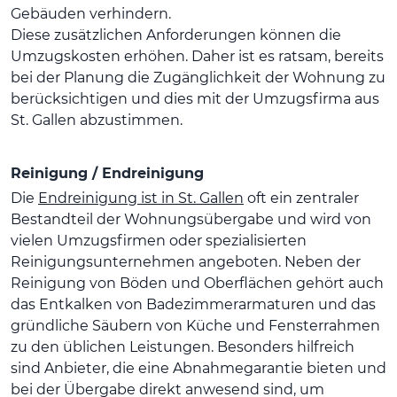
Gebäuden verhindern.
Diese zusätzlichen Anforderungen können die
Umzugskosten erhöhen. Daher ist es ratsam, bereits
bei der Planung die Zugänglichkeit der Wohnung zu
berücksichtigen und dies mit der Umzugsfirma aus
St. Gallen abzustimmen.
Reinigung / Endreinigung
Die
Endreinigung ist in St. Gallen
oft ein zentraler
Bestandteil der Wohnungsübergabe und wird von
vielen Umzugsfirmen oder spezialisierten
Reinigungsunternehmen angeboten. Neben der
Reinigung von Böden und Oberflächen gehört auch
das Entkalken von Badezimmerarmaturen und das
gründliche Säubern von Küche und Fensterrahmen
zu den üblichen Leistungen. Besonders hilfreich
sind Anbieter, die eine Abnahmegarantie bieten und
bei der Übergabe direkt anwesend sind, um