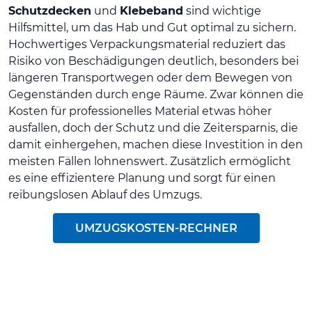
Schutzdecken
und
Klebeband
sind wichtige
Hilfsmittel, um das Hab und Gut optimal zu sichern.
Hochwertiges Verpackungsmaterial reduziert das
Risiko von Beschädigungen deutlich, besonders bei
längeren Transportwegen oder dem Bewegen von
Gegenständen durch enge Räume. Zwar können die
Kosten für professionelles Material etwas höher
ausfallen, doch der Schutz und die Zeitersparnis, die
damit einhergehen, machen diese Investition in den
meisten Fällen lohnenswert. Zusätzlich ermöglicht
es eine effizientere Planung und sorgt für einen
reibungslosen Ablauf des Umzugs.
UMZUGSKOSTEN-RECHNER