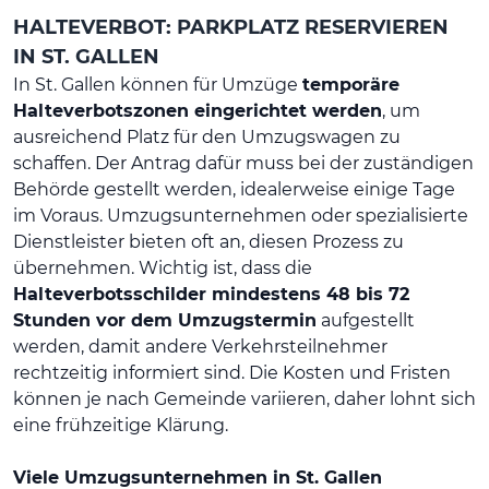
HALTEVERBOT: PARKPLATZ RESERVIEREN
IN ST. GALLEN
In St. Gallen können für Umzüge
temporäre
Halteverbotszonen eingerichtet werden
, um
ausreichend Platz für den Umzugswagen zu
schaffen. Der Antrag dafür muss bei der zuständigen
Behörde gestellt werden, idealerweise einige Tage
im Voraus. Umzugsunternehmen oder spezialisierte
Dienstleister bieten oft an, diesen Prozess zu
übernehmen. Wichtig ist, dass die
Halteverbotsschilder mindestens 48 bis 72
Stunden vor dem Umzugstermin
aufgestellt
werden, damit andere Verkehrsteilnehmer
rechtzeitig informiert sind. Die Kosten und Fristen
können je nach Gemeinde variieren, daher lohnt sich
eine frühzeitige Klärung.
Viele Umzugsunternehmen in St. Gallen