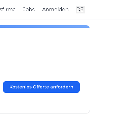
sfirma
Jobs
Anmelden
DE
Kostenlos Offerte anfordern