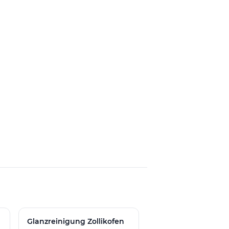
Glanzreinigung Zollikofen