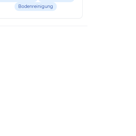
Bodenreinigung