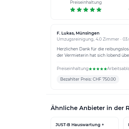
Preiseinhaltung
F
. Lukas, Münsingen
Umzugsreinigung, 4.0 Zimmer · 03.
Herzlichen Dank für die reibungsl
der Vermieterin hat sich lobend übe
Preiseinhaltung
Arbeitsabl
Bezahlter Preis: CHF 750.00
Ähnliche Anbieter in der 
JUST-B Hauswartung +