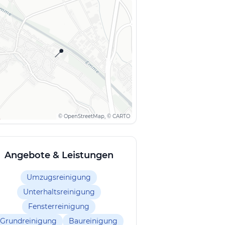
📍
© OpenStreetMap, © CARTO
Angebote & Leistungen
Umzugsreinigung
Unterhaltsreinigung
Fensterreinigung
Grundreinigung
Baureinigung