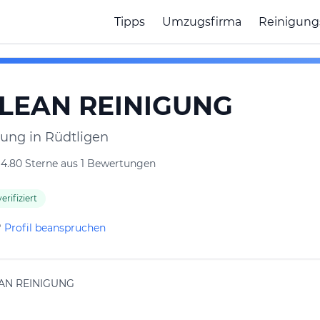
Tipps
Umzugsfirma
Reinigung
LEAN REINIGUNG
ung in Rüdtligen
4.80 Sterne aus 1 Bewertungen
erifiziert
?
Profil beanspruchen
AN REINIGUNG