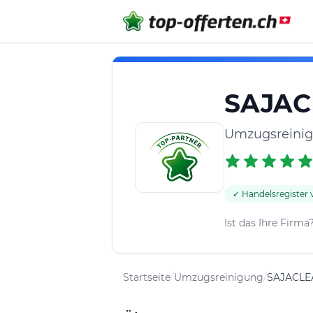
SAJAC
Umzugsreinig
✓ Handelsregister v
Ist das Ihre Firma
Startseite
/
Umzugsreinigung
/
SAJACLE