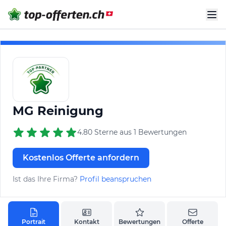
MG Reinigung
4.80 Sterne aus 1 Bewertungen
Kostenlos Offerte anfordern
Ist das Ihre Firma?
Profil beanspruchen
Portrait
Kontakt
Bewertungen
Offerte