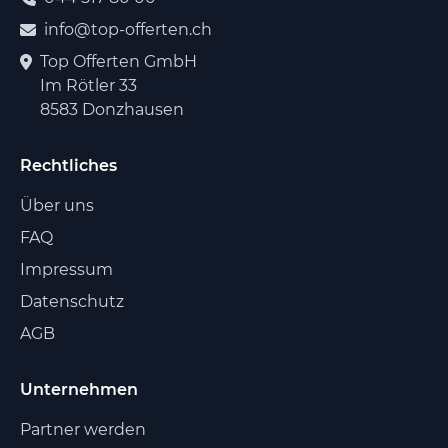
info@top-offerten.ch
Top Offerten GmbH
Im Rötler 33
8583 Donzhausen
Rechtliches
Über uns
FAQ
Impressum
Datenschutz
AGB
Unternehmen
Partner werden