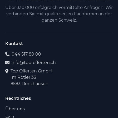
Über 330'000 erfolgreich vermittelte Anfragen. Wir
verbinden Sie mit qualifizierten Fachfirmen in der
ganzen Schweiz.
Kontakt
044 517 80 00
info@top-offerten.ch
Top Offerten GmbH
Im Rötler 33
8583 Donzhausen
Rechtliches
Über uns
FAQ