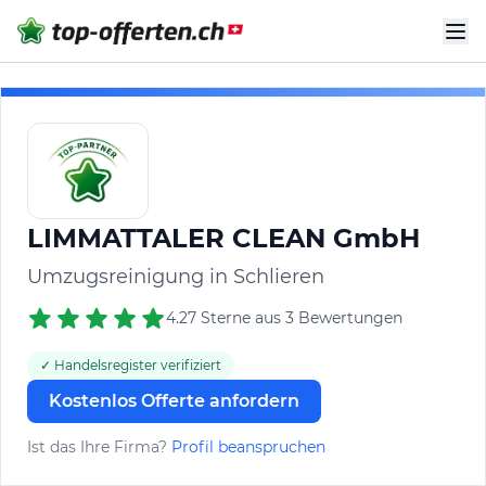
LIMMATTALER CLEAN GmbH
Umzugsreinigung in Schlieren
4.27 Sterne aus 3 Bewertungen
✓ Handelsregister verifiziert
Kostenlos Offerte anfordern
Ist das Ihre Firma?
Profil beanspruchen