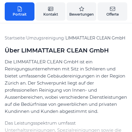
Portrait
Kontakt
Bewertungen
Offerte
Startseite
/
Umzugsreinigung
/
LIMMATTALER CLEAN GmbH
Über LIMMATTALER CLEAN GmbH
Die LIMMATTALER CLEAN GmbH ist ein
Reinigungsunternehmen mit Sitz in Schlieren und
bietet umfassende Gebäudereinigungen in der Region
Zürich an. Der Schwerpunkt liegt auf der
professionellen Reinigung von Innen- und
Aussenbereichen, wobei verschiedene Dienstleistungen
auf die Bedürfnisse von gewerblichen und privaten
Kundinnen und Kunden abgestimmt sind.
Das Leistungsspektrum umfasst
Unterhaltsreinigungen, Spezialreinigungen sowie die