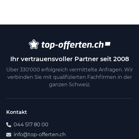
Ihr vertrauensvoller Partner seit 2008
Über 330'000 erfolgreich vermittelte Anfragen. Wir
verbinden Sie mit qualifizierten Fachfirmen in der
ganzen Schweiz.
Kontakt
044 517 80 00
info@top-offerten.ch