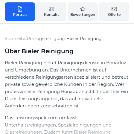
Portrait
Kontakt
Bewertungen
Offerte
Startseite
/
Umzugsreinigung
/
Bieler Reinigung
Über Bieler Reinigung
Bieler Reinigung bietet Reinigungsdienste in Bonaduz
und Umgebung an. Das Unternehmen ist auf
verschiedene Reinigungsarten spezialisiert und betreut
private sowie gewerbliche Kunden in der Region. Wer
professionelle Reinigung Bonaduz sucht, findet hier ein
Dienstleistungsangebot, das auf individuelle
Anforderungen zugeschnitten ist.
Das Leistungsspektrum umfasst
Unterhaltsreinigungen, Spezialreinigungen und
Glasreinigungen. Zudem führt Bieler Reinigung