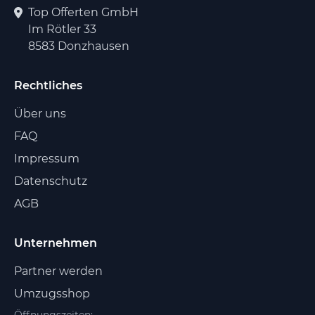
Top Offerten GmbH
Im Rötler 33
8583 Donzhausen
Rechtliches
Über uns
FAQ
Impressum
Datenschutz
AGB
Unternehmen
Partner werden
Umzugsshop