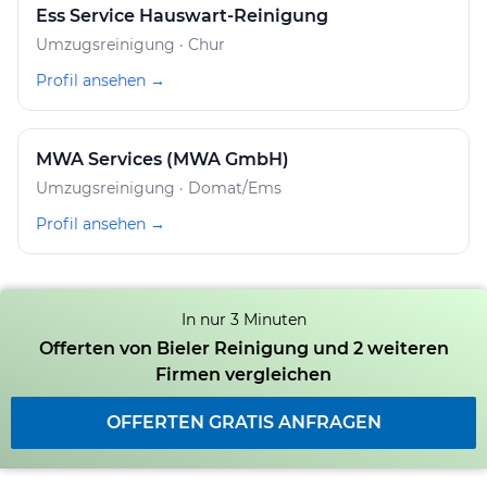
Ess Service Hauswart-Reinigung
Umzugsreinigung · Chur
Profil ansehen →
MWA Services (MWA GmbH)
Umzugsreinigung · Domat/Ems
Profil ansehen →
In nur 3 Minuten
Offerten von Bieler Reinigung und 2 weiteren
Firmen vergleichen
OFFERTEN GRATIS ANFRAGEN