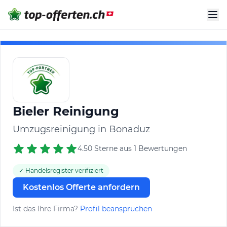
Bieler Reinigung
Umzugsreinigung in Bonaduz
4.50 Sterne aus 1 Bewertungen
✓ Handelsregister verifiziert
Kostenlos Offerte anfordern
Ist das Ihre Firma?
Profil beanspruchen