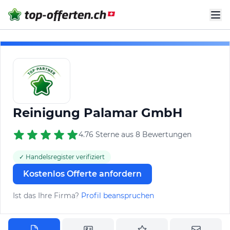
Reinigung Palamar GmbH
4.76 Sterne aus 8 Bewertungen
✓ Handelsregister verifiziert
Kostenlos Offerte anfordern
Ist das Ihre Firma?
Profil beanspruchen