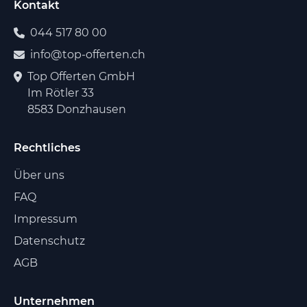
Kontakt
044 517 80 00
info@top-offerten.ch
Top Offerten GmbH
Im Rötler 33
8583 Donzhausen
Rechtliches
Über uns
FAQ
Impressum
Datenschutz
AGB
Unternehmen