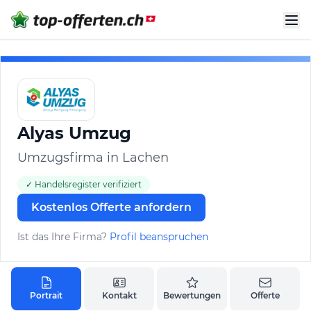
Alyas Umzug
Umzugsfirma in Lachen
✓ Handelsregister verifiziert
Kostenlos Offerte anfordern
Ist das Ihre Firma?
Profil beanspruchen
Portrait
Kontakt
Bewertungen
Offerte