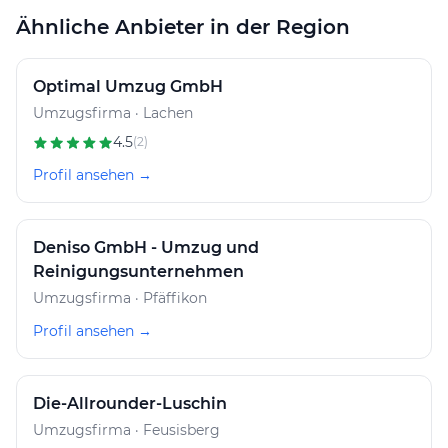
Ähnliche Anbieter in der Region
Optimal Umzug GmbH
Umzugsfirma · Lachen
4.5
(2)
Profil ansehen →
Deniso GmbH - Umzug und
Reinigungsunternehmen
Umzugsfirma · Pfäffikon
Profil ansehen →
Die-Allrounder-Luschin
Umzugsfirma · Feusisberg