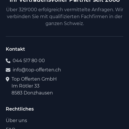
Über 329'000 erfolgreich vermittelte Anfragen. Wir
verbinden Sie mit qualifizierten Fachfirmen in der
ganzen Schweiz.
Kontakt
044 517 80 00
info@top-offerten.ch
Top Offerten GmbH
Im Rötler 33
8583 Donzhausen
Rechtliches
Über uns