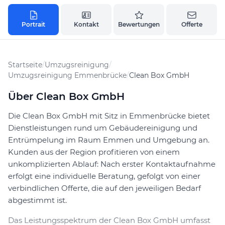
Portrait
Kontakt
Bewertungen
Offerte
Startseite
/
Umzugsreinigung
/
Umzugsreinigung Emmenbrücke
/
Clean Box GmbH
Über Clean Box GmbH
Die Clean Box GmbH mit Sitz in Emmenbrücke bietet
Dienstleistungen rund um Gebäudereinigung und
Entrümpelung im Raum Emmen und Umgebung an.
Kunden aus der Region profitieren von einem
unkomplizierten Ablauf: Nach erster Kontaktaufnahme
erfolgt eine individuelle Beratung, gefolgt von einer
verbindlichen Offerte, die auf den jeweiligen Bedarf
abgestimmt ist.
Das Leistungsspektrum der Clean Box GmbH umfasst