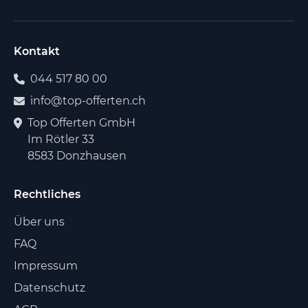
Kontakt
044 517 80 00
info@top-offerten.ch
Top Offerten GmbH
Im Rötler 33
8583 Donzhausen
Rechtliches
Über uns
FAQ
Impressum
Datenschutz