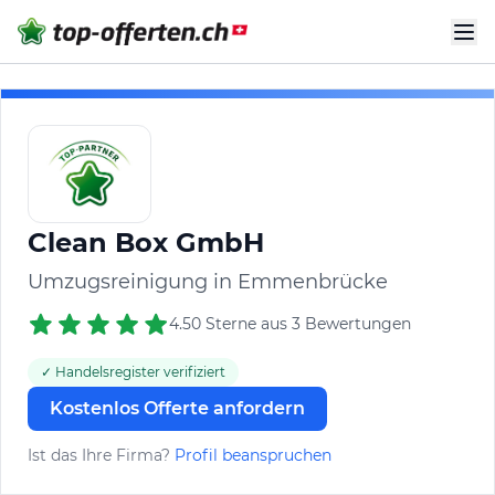
Clean Box GmbH
Umzugsreinigung in Emmenbrücke
4.50 Sterne aus 3 Bewertungen
✓ Handelsregister verifiziert
Kostenlos Offerte anfordern
Ist das Ihre Firma?
Profil beanspruchen