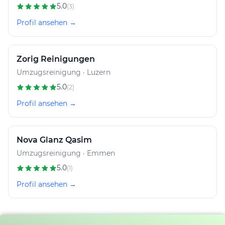
5.0
(3)
Profil ansehen →
Zorig Reinigungen
Umzugsreinigung · Luzern
5.0
(2)
Profil ansehen →
Nova Glanz Qasim
Umzugsreinigung · Emmen
5.0
(1)
Profil ansehen →