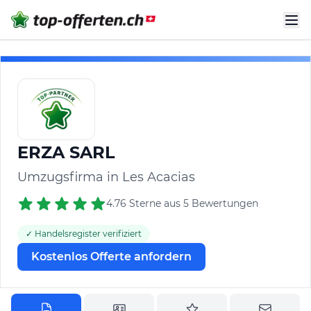
ERZA SARL
Umzugsfirma in Les Acacias
4.76 Sterne aus 5 Bewertungen
✓ Handelsregister verifiziert
Kostenlos Offerte anfordern