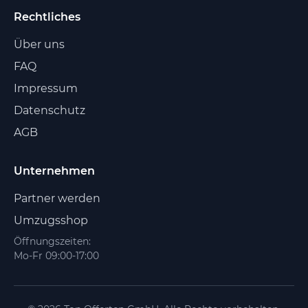
Rechtliches
Über uns
FAQ
Impressum
Datenschutz
AGB
Unternehmen
Partner werden
Umzugsshop
Öffnungszeiten:
Mo-Fr 09:00-17:00