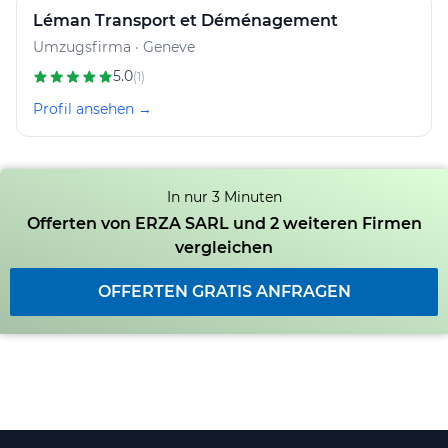
Léman Transport et Déménagement
Umzugsfirma · Geneve
5.0
(1)
Profil ansehen →
In nur 3 Minuten
Offerten von ERZA SARL und 2 weiteren Firmen
vergleichen
OFFERTEN GRATIS ANFRAGEN