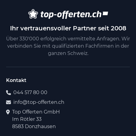
Ihr vertrauensvoller Partner seit 2008
Über 330'000 erfolgreich vermittelte Anfragen. Wir
verbinden Sie mit qualifizierten Fachfirmen in der
ganzen Schweiz.
Kontakt
044 517 80 00
info@top-offerten.ch
Top Offerten GmbH
Im Rötler 33
8583 Donzhausen