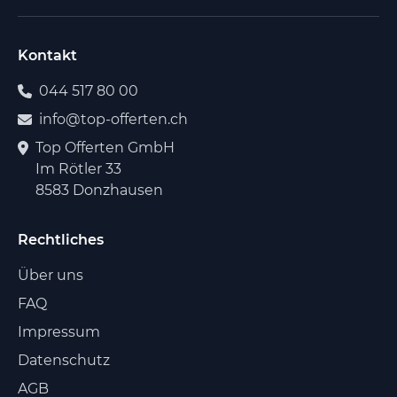
Kontakt
044 517 80 00
info@top-offerten.ch
Top Offerten GmbH
Im Rötler 33
8583 Donzhausen
Rechtliches
Über uns
FAQ
Impressum
Datenschutz
AGB