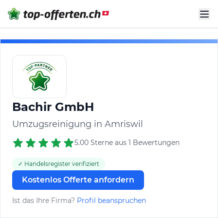
Bachir GmbH
Umzugsreinigung in Amriswil
5.00 Sterne aus 1 Bewertungen
✓ Handelsregister verifiziert
Kostenlos Offerte anfordern
Ist das Ihre Firma?
Profil beanspruchen