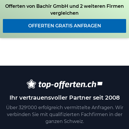
Offerten von Bachir GmbH und 2 weiteren Firmen
vergleichen
OFFERTEN GRATIS ANFRAGEN
Ihr vertrauensvoller Partner seit 2008
Über 329'000 erfolgreich vermittelte Anfragen. Wir
verbinden Sie mit qualifizierten Fachfirmen in der
ganzen Schweiz.