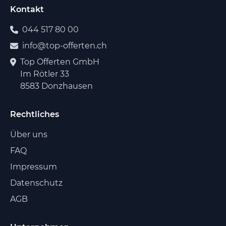
Kontakt
044 517 80 00
info@top-offerten.ch
Top Offerten GmbH
Im Rötler 33
8583 Donzhausen
Rechtliches
Über uns
FAQ
Impressum
Datenschutz
AGB