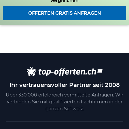
vergleichen
OFFERTEN GRATIS ANFRAGEN
Ihr vertrauensvoller Partner seit 2008
Über 330'000 erfolgreich vermittelte Anfragen. Wir
verbinden Sie mit qualifizierten Fachfirmen in der
ganzen Schweiz.