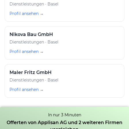
Dienstleistungen · Basel
Profil ansehen →
Nikova Bau GmbH
Dienstleistungen · Basel
Profil ansehen →
Maler Fritz GmbH
Dienstleistungen · Basel
Profil ansehen →
In nur 3 Minuten
Offerten von Applisan AG und 2 weiteren Firmen