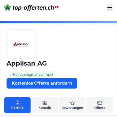
Applisan AG
✓ Handelsregister verifiziert
Kostenlos Offerte anfordern
Portrait
Kontakt
Bewertungen
Offerte