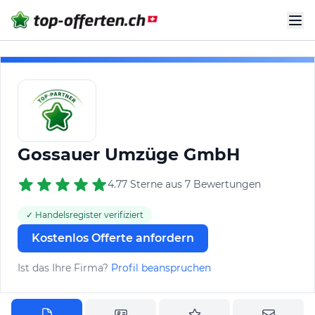
Gossauer Umzüge GmbH
4.77 Sterne aus 7 Bewertungen
✓ Handelsregister verifiziert
Kostenlos Offerte anfordern
Ist das Ihre Firma?
Profil beanspruchen