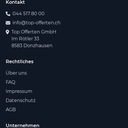
Kontakt
044 517 80 00
info@top-offerten.ch
Top Offerten GmbH
Im Rötler 33
8583 Donzhausen
Rechtliches
Über uns
FAQ
Impressum
Datenschutz
AGB
Unternehmen