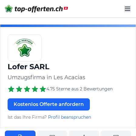
Lofer SARL
Umzugsfirma in Les Acacias
4.75 Sterne aus 2 Bewertungen
Kostenlos Offerte anfordern
Ist das Ihre Firma?
Profil beanspruchen