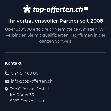
Ihr vertrauensvoller Partner seit 2008
Über 330'000 erfolgreich vermittelte Anfragen. Wir
verbinden Sie mit qualifizierten Fachfirmen in der
ganzen Schweiz.
Kontakt
044 517 80 00
info@top-offerten.ch
Top Offerten GmbH
Im Rötler 33
8583 Donzhausen