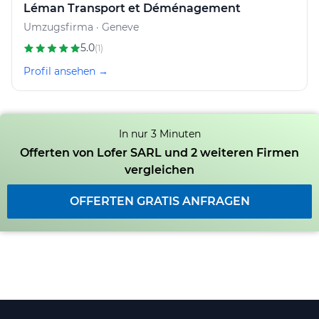
Léman Transport et Déménagement
Umzugsfirma · Geneve
5.0
(1)
Profil ansehen →
In nur 3 Minuten
Offerten von Lofer SARL und 2 weiteren Firmen
vergleichen
OFFERTEN GRATIS ANFRAGEN