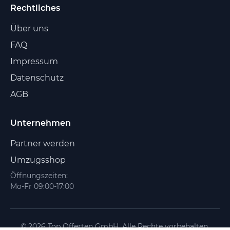
Rechtliches
Über uns
FAQ
Impressum
Datenschutz
AGB
Unternehmen
Partner werden
Umzugsshop
Öffnungszeiten:
Mo-Fr 09:00-17:00
© 2026 Top Offerten GmbH. Alle Rechte vorbehalten.