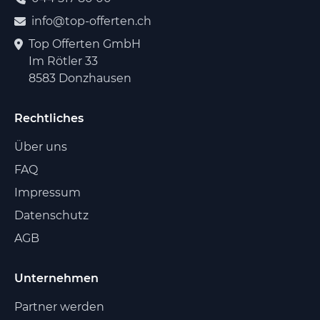
info@top-offerten.ch
Top Offerten GmbH
Im Rötler 33
8583 Donzhausen
Rechtliches
Über uns
FAQ
Impressum
Datenschutz
AGB
Unternehmen
Partner werden