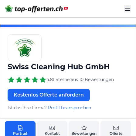
Swiss Cleaning Hub GmbH
4.81 Sterne aus 10 Bewertungen
Kostenlos Offerte anfordern
Ist das Ihre Firma?
Profil beanspruchen
Portrait
Kontakt
Bewertungen
Offerte